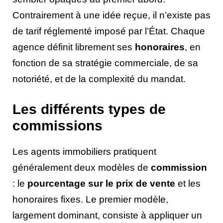
Contrairement à une idée reçue, il n’existe pas
de tarif réglementé imposé par l’État. Chaque
agence définit librement ses
honoraires
, en
fonction de sa stratégie commerciale, de sa
notoriété, et de la complexité du mandat.
Les différents types de
commissions
Les agents immobiliers pratiquent
généralement deux modèles de
commission
: le
pourcentage sur le prix de vente
et les
honoraires fixes. Le premier modèle,
largement dominant, consiste à appliquer un