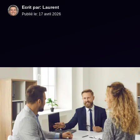
Ecrit par: Laurent
Publié le:
17 avril 2026