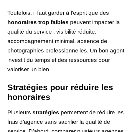
Toutefois, il faut garder à l’esprit que des
honoraires trop faibles
peuvent impacter la
qualité du service : visibilité réduite,
accompagnement minimal, absence de
photographies professionnelles. Un bon agent
investit du temps et des ressources pour
valoriser un bien.
Stratégies pour réduire les
honoraires
Plusieurs
stratégies
permettent de réduire les
frais d’agence sans sacrifier la qualité de
service. D’abord, comparer plusieurs agences