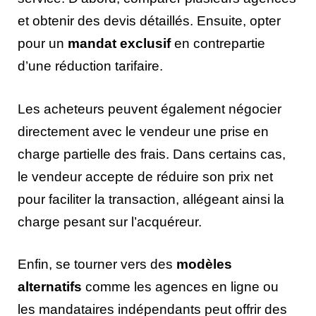
et obtenir des devis détaillés. Ensuite, opter
pour un
mandat exclusif
en contrepartie
d’une réduction tarifaire.
Les acheteurs peuvent également négocier
directement avec le vendeur une prise en
charge partielle des frais. Dans certains cas,
le vendeur accepte de réduire son prix net
pour faciliter la transaction, allégeant ainsi la
charge pesant sur l’acquéreur.
Enfin, se tourner vers des
modèles
alternatifs
comme les agences en ligne ou
les mandataires indépendants peut offrir des