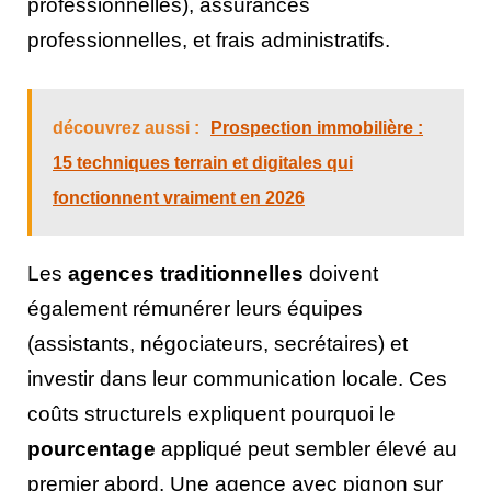
professionnelles), assurances
professionnelles, et frais administratifs.
découvrez aussi :
Prospection immobilière :
15 techniques terrain et digitales qui
fonctionnent vraiment en 2026
Les
agences traditionnelles
doivent
également rémunérer leurs équipes
(assistants, négociateurs, secrétaires) et
investir dans leur communication locale. Ces
coûts structurels expliquent pourquoi le
pourcentage
appliqué peut sembler élevé au
premier abord. Une agence avec pignon sur