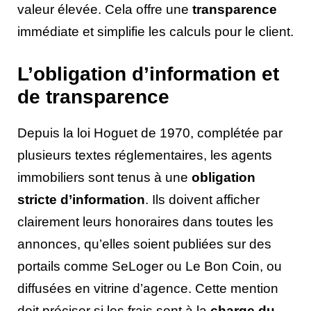
valeur élevée. Cela offre une
transparence
immédiate et simplifie les calculs pour le client.
L’obligation d’information et
de transparence
Depuis la loi Hoguet de 1970, complétée par
plusieurs textes réglementaires, les agents
immobiliers sont tenus à une
obligation
stricte d’information
. Ils doivent afficher
clairement leurs honoraires dans toutes les
annonces, qu’elles soient publiées sur des
portails comme SeLoger ou Le Bon Coin, ou
diffusées en vitrine d’agence. Cette mention
doit préciser si les frais sont à la
charge du