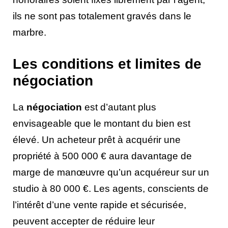
ils ne sont pas totalement gravés dans le
marbre.
Les conditions et limites de
négociation
La
négociation
est d’autant plus
envisageable que le montant du bien est
élevé. Un acheteur prêt à acquérir une
propriété à 500 000 € aura davantage de
marge de manœuvre qu’un acquéreur sur un
studio à 80 000 €. Les agents, conscients de
l’intérêt d’une vente rapide et sécurisée,
peuvent accepter de réduire leur