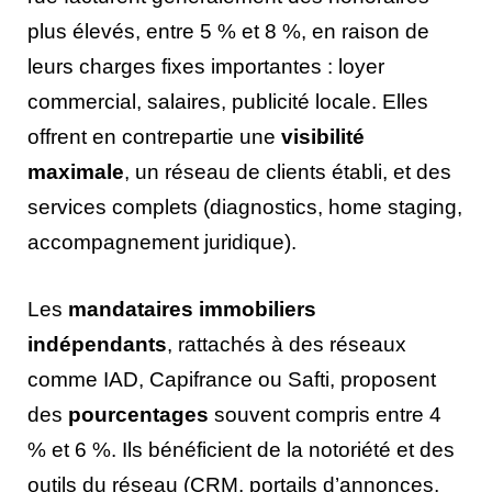
plus élevés, entre 5 % et 8 %, en raison de
leurs charges fixes importantes : loyer
commercial, salaires, publicité locale. Elles
offrent en contrepartie une
visibilité
maximale
, un réseau de clients établi, et des
services complets (diagnostics, home staging,
accompagnement juridique).
Les
mandataires immobiliers
indépendants
, rattachés à des réseaux
comme IAD, Capifrance ou Safti, proposent
des
pourcentages
souvent compris entre 4
% et 6 %. Ils bénéficient de la notoriété et des
outils du réseau (CRM, portails d’annonces,