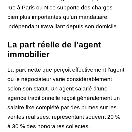
rue à Paris ou Nice supporte des charges
bien plus importantes qu’un mandataire
indépendant travaillant depuis son domicile.
La part réelle de l’agent
immobilier
La
part nette
que perçoit effectivement l’agent
ou le négociateur varie considérablement
selon son statut. Un agent salarié d’une
agence traditionnelle reçoit généralement un
salaire fixe complété par des primes sur les
ventes réalisées, représentant souvent 20 %
à 30 % des honoraires collectés.