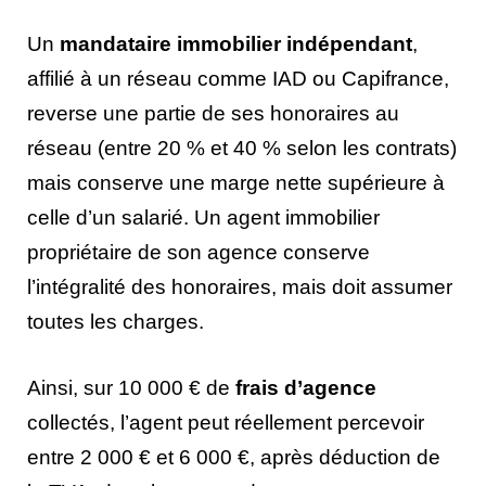
Un
mandataire immobilier indépendant
,
affilié à un réseau comme IAD ou Capifrance,
reverse une partie de ses honoraires au
réseau (entre 20 % et 40 % selon les contrats)
mais conserve une marge nette supérieure à
celle d’un salarié. Un agent immobilier
propriétaire de son agence conserve
l’intégralité des honoraires, mais doit assumer
toutes les charges.
Ainsi, sur 10 000 € de
frais d’agence
collectés, l’agent peut réellement percevoir
entre 2 000 € et 6 000 €, après déduction de