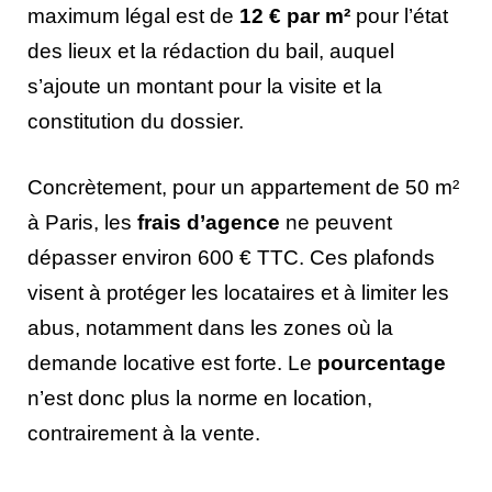
maximum légal est de
12 € par m²
pour l’état
des lieux et la rédaction du bail, auquel
s’ajoute un montant pour la visite et la
constitution du dossier.
Concrètement, pour un appartement de 50 m²
à Paris, les
frais d’agence
ne peuvent
dépasser environ 600 € TTC. Ces plafonds
visent à protéger les locataires et à limiter les
abus, notamment dans les zones où la
demande locative est forte. Le
pourcentage
n’est donc plus la norme en location,
contrairement à la vente.