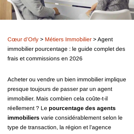
Cœur d’Orly
>
Métiers Immobilier
>
Agent
immobilier pourcentage : le guide complet des
frais et commissions en 2026
Acheter ou vendre un bien immobilier implique
presque toujours de passer par un agent
immobilier. Mais combien cela coûte-t-il
réellement ? Le
pourcentage des agents
immobiliers
varie considérablement selon le
type de transaction, la région et l’agence