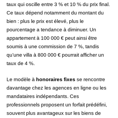
taux qui oscille entre 3 % et 10 % du prix final.
Ce taux dépend notamment du montant du
bien : plus le prix est élevé, plus le
pourcentage a tendance à diminuer. Un
appartement à 100 000 € peut ainsi être
soumis à une commission de 7 %, tandis
qu’une villa à 800 000 € pourrait afficher un
taux de 4 %.
Le modèle à
honoraires fixes
se rencontre
davantage chez les agences en ligne ou les
mandataires indépendants. Ces
professionnels proposent un forfait prédéfini,
souvent plus avantageux sur les biens de