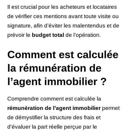
Il est crucial pour les acheteurs et locataires
de vérifier ces mentions avant toute visite ou
signature, afin d’éviter les malentendus et de
prévoir le
budget total
de l’opération.
Comment est calculée
la rémunération de
l’agent immobilier ?
Comprendre comment est calculée la
rémunération de l’agent immobilier
permet
de démystifier la structure des frais et
d’évaluer la part réelle perçue par le