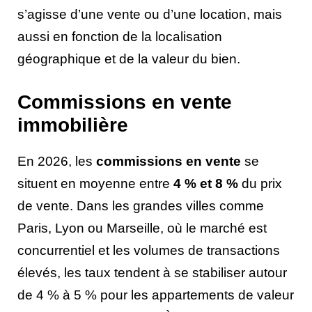
s’agisse d’une vente ou d’une location, mais
aussi en fonction de la localisation
géographique et de la valeur du bien.
Commissions en vente
immobilière
En 2026, les
commissions en vente
se
situent en moyenne entre
4 % et 8 %
du prix
de vente. Dans les grandes villes comme
Paris, Lyon ou Marseille, où le marché est
concurrentiel et les volumes de transactions
élevés, les taux tendent à se stabiliser autour
de 4 % à 5 % pour les appartements de valeur