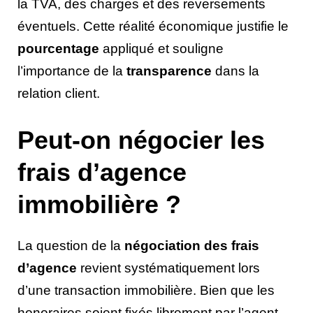
la TVA, des charges et des reversements
éventuels. Cette réalité économique justifie le
pourcentage
appliqué et souligne
l’importance de la
transparence
dans la
relation client.
Peut-on négocier les
frais d’agence
immobilière ?
La question de la
négociation des frais
d’agence
revient systématiquement lors
d’une transaction immobilière. Bien que les
honoraires soient fixés librement par l’agent,