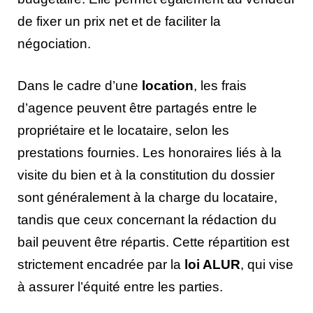
de fixer un prix net et de faciliter la
négociation.
Dans le cadre d’une
location
, les frais
d’agence peuvent être partagés entre le
propriétaire et le locataire, selon les
prestations fournies. Les honoraires liés à la
visite du bien et à la constitution du dossier
sont généralement à la charge du locataire,
tandis que ceux concernant la rédaction du
bail peuvent être répartis. Cette répartition est
strictement encadrée par la
loi ALUR
, qui vise
à assurer l’équité entre les parties.