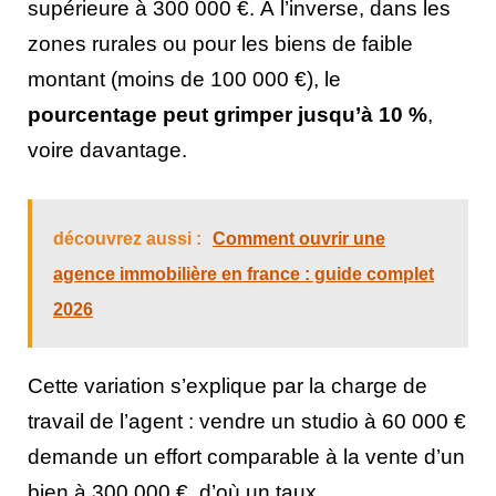
supérieure à 300 000 €. À l’inverse, dans les
zones rurales ou pour les biens de faible
montant (moins de 100 000 €), le
pourcentage peut grimper jusqu’à 10 %
,
voire davantage.
découvrez aussi :
Comment ouvrir une
agence immobilière en france : guide complet
2026
Cette variation s’explique par la charge de
travail de l’agent : vendre un studio à 60 000 €
demande un effort comparable à la vente d’un
bien à 300 000 €, d’où un taux