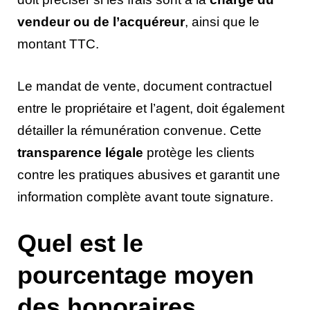
vendeur ou de l’acquéreur
, ainsi que le
montant TTC.
Le mandat de vente, document contractuel
entre le propriétaire et l’agent, doit également
détailler la rémunération convenue. Cette
transparence légale
protège les clients
contre les pratiques abusives et garantit une
information complète avant toute signature.
Quel est le
pourcentage moyen
des honoraires