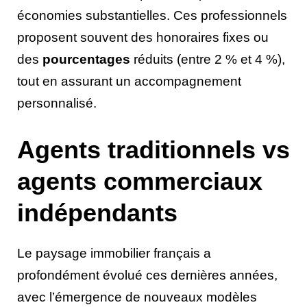
économies substantielles. Ces professionnels
proposent souvent des honoraires fixes ou
des
pourcentages
réduits (entre 2 % et 4 %),
tout en assurant un accompagnement
personnalisé.
Agents traditionnels vs
agents commerciaux
indépendants
Le paysage immobilier français a
profondément évolué ces dernières années,
avec l’émergence de nouveaux modèles