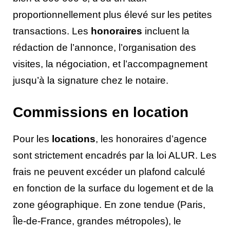
proportionnellement plus élevé sur les petites
transactions. Les
honoraires
incluent la
rédaction de l’annonce, l’organisation des
visites, la négociation, et l’accompagnement
jusqu’à la signature chez le notaire.
Commissions en location
Pour les
locations
, les honoraires d’agence
sont strictement encadrés par la loi ALUR. Les
frais ne peuvent excéder un plafond calculé
en fonction de la surface du logement et de la
zone géographique. En zone tendue (Paris,
Île-de-France, grandes métropoles), le