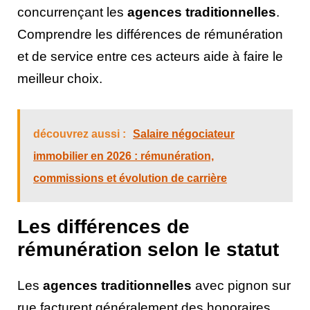
concurrençant les
agences traditionnelles
.
Comprendre les différences de rémunération
et de service entre ces acteurs aide à faire le
meilleur choix.
découvrez aussi :
Salaire négociateur
immobilier en 2026 : rémunération,
commissions et évolution de carrière
Les différences de
rémunération selon le statut
Les
agences traditionnelles
avec pignon sur
rue facturent généralement des honoraires