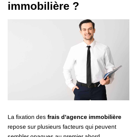
immobilière ?
La fixation des
frais d’agence immobilière
repose sur plusieurs facteurs qui peuvent
sembler opaques au premier abord.