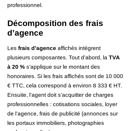
professionnel.
Décomposition des frais
d’agence
Les
frais d’agence
affichés intègrent
plusieurs composantes. Tout d’abord, la
TVA
à 20 %
s’applique sur le montant des
honoraires. Si les frais affichés sont de 10 000
€ TTC, cela correspond à environ 8 333 € HT.
Ensuite, l’agent doit s’acquitter de charges
professionnelles : cotisations sociales, loyer
de l’agence, frais de publicité (annonces sur
les portaux immobiliers, photographies