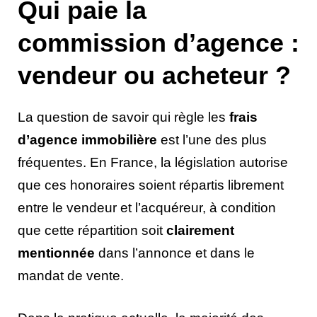
Qui paie la
commission d’agence :
vendeur ou acheteur ?
La question de savoir qui règle les
frais
d’agence immobilière
est l’une des plus
fréquentes. En France, la législation autorise
que ces honoraires soient répartis librement
entre le vendeur et l’acquéreur, à condition
que cette répartition soit
clairement
mentionnée
dans l’annonce et dans le
mandat de vente.