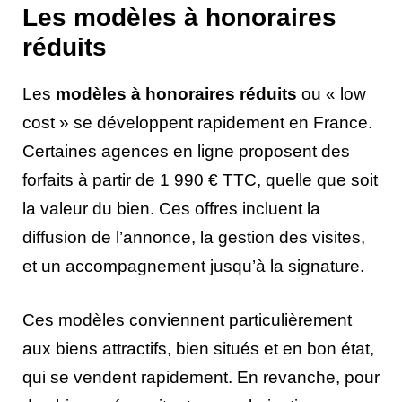
Les modèles à honoraires
réduits
Les
modèles à honoraires réduits
ou « low
cost » se développent rapidement en France.
Certaines agences en ligne proposent des
forfaits à partir de 1 990 € TTC, quelle que soit
la valeur du bien. Ces offres incluent la
diffusion de l’annonce, la gestion des visites,
et un accompagnement jusqu’à la signature.
Ces modèles conviennent particulièrement
aux biens attractifs, bien situés et en bon état,
qui se vendent rapidement. En revanche, pour