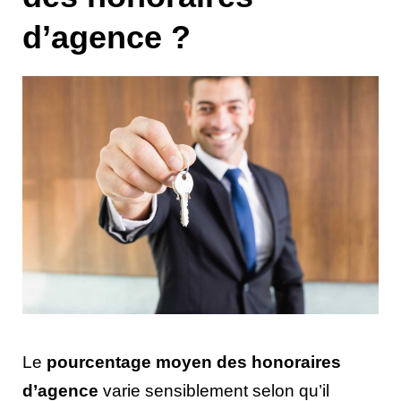
d’agence ?
Le
pourcentage moyen des honoraires
d’agence
varie sensiblement selon qu’il