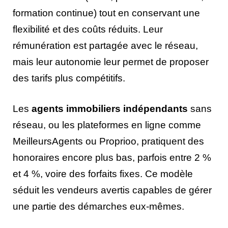
formation continue) tout en conservant une
flexibilité et des coûts réduits. Leur
rémunération est partagée avec le réseau,
mais leur autonomie leur permet de proposer
des tarifs plus compétitifs.
Les
agents immobiliers indépendants
sans
réseau, ou les plateformes en ligne comme
MeilleursAgents ou Proprioo, pratiquent des
honoraires encore plus bas, parfois entre 2 %
et 4 %, voire des forfaits fixes. Ce modèle
séduit les vendeurs avertis capables de gérer
une partie des démarches eux-mêmes.