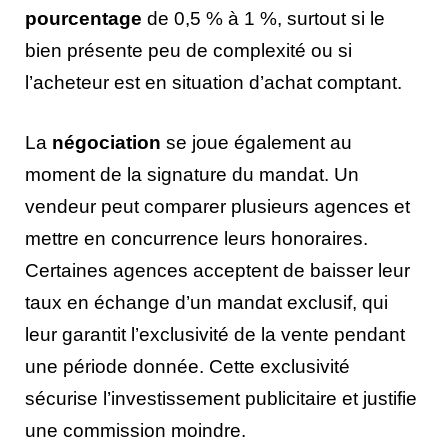
pourcentage
de 0,5 % à 1 %, surtout si le
bien présente peu de complexité ou si
l’acheteur est en situation d’achat comptant.
La
négociation
se joue également au
moment de la signature du mandat. Un
vendeur peut comparer plusieurs agences et
mettre en concurrence leurs honoraires.
Certaines agences acceptent de baisser leur
taux en échange d’un mandat exclusif, qui
leur garantit l’exclusivité de la vente pendant
une période donnée. Cette exclusivité
sécurise l’investissement publicitaire et justifie
une commission moindre.