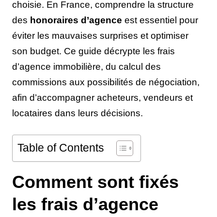
choisie. En France, comprendre la structure
des
honoraires d’agence
est essentiel pour
éviter les mauvaises surprises et optimiser
son budget. Ce guide décrypte les frais
d’agence immobilière, du calcul des
commissions aux possibilités de négociation,
afin d’accompagner acheteurs, vendeurs et
locataires dans leurs décisions.
Table of Contents
Comment sont fixés
les frais d’agence