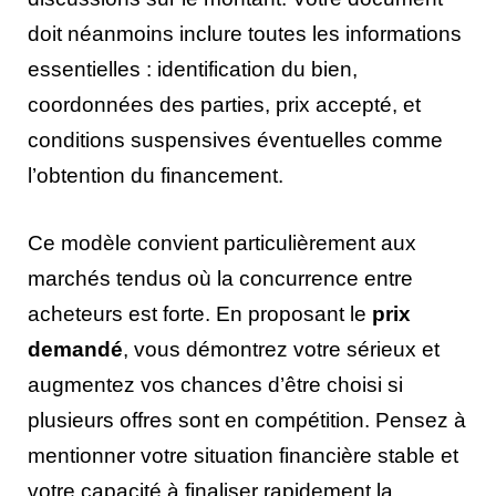
doit néanmoins inclure toutes les informations
essentielles : identification du bien,
coordonnées des parties, prix accepté, et
conditions suspensives éventuelles comme
l’obtention du financement.
Ce modèle convient particulièrement aux
marchés tendus où la concurrence entre
acheteurs est forte. En proposant le
prix
demandé
, vous démontrez votre sérieux et
augmentez vos chances d’être choisi si
plusieurs offres sont en compétition. Pensez à
mentionner votre situation financière stable et
votre capacité à finaliser rapidement la