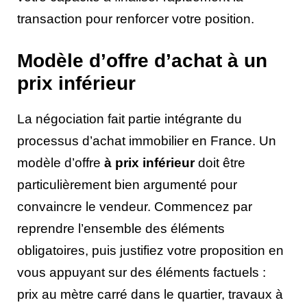
transaction pour renforcer votre position.
Modèle d’offre d’achat à un
prix inférieur
La négociation fait partie intégrante du
processus d’achat immobilier en France. Un
modèle d’offre
à prix inférieur
doit être
particulièrement bien argumenté pour
convaincre le vendeur. Commencez par
reprendre l’ensemble des éléments
obligatoires, puis justifiez votre proposition en
vous appuyant sur des éléments factuels :
prix au mètre carré dans le quartier, travaux à