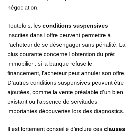
négociation.
Toutefois, les
conditions suspensives
inscrites dans l’offre peuvent permettre à
l’acheteur de se désengager sans pénalité. La
plus courante concerne l’obtention du prêt
immobilier : si la banque refuse le
financement, l’acheteur peut annuler son offre.
D’autres conditions suspensives peuvent être
ajoutées, comme la vente préalable d’un bien
existant ou l’absence de servitudes
importantes découvertes lors des diagnostics.
Il est fortement conseillé d’inclure ces
clauses