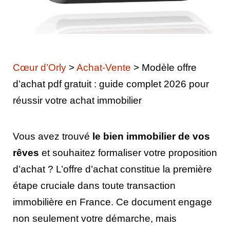
Cœur d’Orly
>
Achat-Vente
>
Modèle offre
d’achat pdf gratuit : guide complet 2026 pour
réussir votre achat immobilier
Vous avez trouvé
le bien immobilier de vos
rêves
et souhaitez formaliser votre proposition
d’achat ? L’offre d’achat constitue la première
étape cruciale dans toute transaction
immobilière en France. Ce document engage
non seulement votre démarche, mais