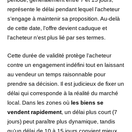
représente le délai pendant lequel l’acheteur
s’engage à maintenir sa proposition. Au-delà
de cette date, l’offre devient caduque et
l’acheteur n’est plus lié par ses termes.
Cette durée de validité protège l’acheteur
contre un engagement indéfini tout en laissant
au vendeur un temps raisonnable pour
prendre sa décision. Il est judicieux de fixer un
délai qui corresponde à la réalité du marché
local. Dans les zones où
les biens se
vendent rapidement
, un délai plus court (7
jours) peut paraître plus dynamique, tandis
qu’un délai de 10 à 15 jours convient mieux