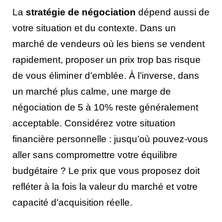
La
stratégie de négociation
dépend aussi de
votre situation et du contexte. Dans un
marché de vendeurs où les biens se vendent
rapidement, proposer un prix trop bas risque
de vous éliminer d’emblée. À l’inverse, dans
un marché plus calme, une marge de
négociation de 5 à 10% reste généralement
acceptable. Considérez votre situation
financière personnelle : jusqu’où pouvez-vous
aller sans compromettre votre équilibre
budgétaire ? Le prix que vous proposez doit
refléter à la fois la valeur du marché et votre
capacité d’acquisition réelle.