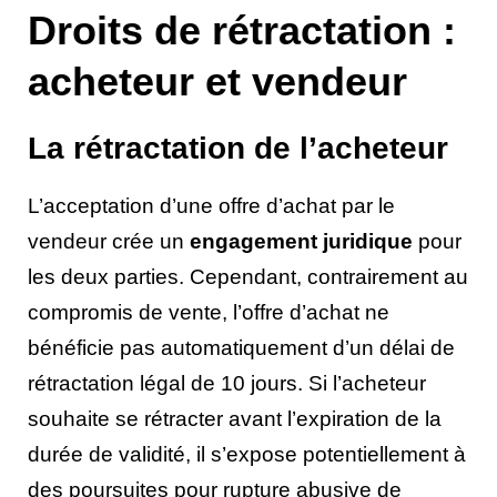
Droits de rétractation :
acheteur et vendeur
La rétractation de l’acheteur
L’acceptation d’une offre d’achat par le
vendeur crée un
engagement juridique
pour
les deux parties. Cependant, contrairement au
compromis de vente, l’offre d’achat ne
bénéficie pas automatiquement d’un délai de
rétractation légal de 10 jours. Si l’acheteur
souhaite se rétracter avant l’expiration de la
durée de validité, il s’expose potentiellement à
des poursuites pour rupture abusive de