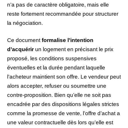
n’a pas de caractère obligatoire, mais elle
reste fortement recommandée pour structurer
la négociation.
Ce document
formalise l’intention
d’acquérir
un logement en précisant le prix
proposé, les conditions suspensives
éventuelles et la durée pendant laquelle
l’acheteur maintient son offre. Le vendeur peut
alors accepter, refuser ou soumettre une
contre-proposition. Bien qu’elle ne soit pas
encadrée par des dispositions légales strictes
comme la promesse de vente, l’offre d’achat a
une valeur contractuelle dès lors qu’elle est