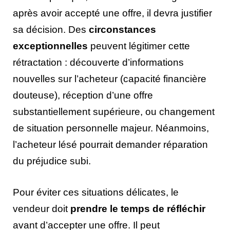
après avoir accepté une offre, il devra justifier
sa décision. Des
circonstances
exceptionnelles
peuvent légitimer cette
rétractation : découverte d’informations
nouvelles sur l’acheteur (capacité financière
douteuse), réception d’une offre
substantiellement supérieure, ou changement
de situation personnelle majeur. Néanmoins,
l’acheteur lésé pourrait demander réparation
du préjudice subi.
Pour éviter ces situations délicates, le
vendeur doit
prendre le temps de réfléchir
avant d’accepter une offre. Il peut