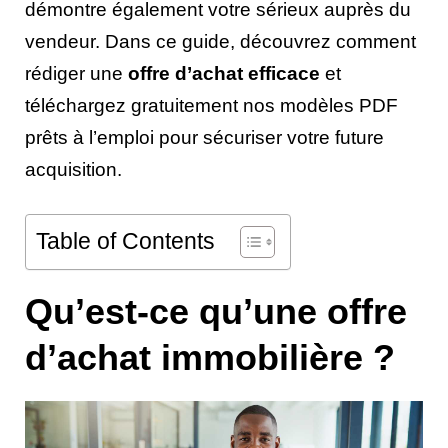
démontre également votre sérieux auprès du
vendeur. Dans ce guide, découvrez comment
rédiger une
offre d’achat efficace
et
téléchargez gratuitement nos modèles PDF
prêts à l’emploi pour sécuriser votre future
acquisition.
Table of Contents
Qu’est-ce qu’une offre
d’achat immobilière ?