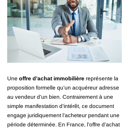
Une
offre d’achat immobilière
représente la
proposition formelle qu’un acquéreur adresse
au vendeur d’un bien. Contrairement à une
simple manifestation d’intérêt, ce document
engage juridiquement l’acheteur pendant une
période déterminée. En France, l’offre d’achat