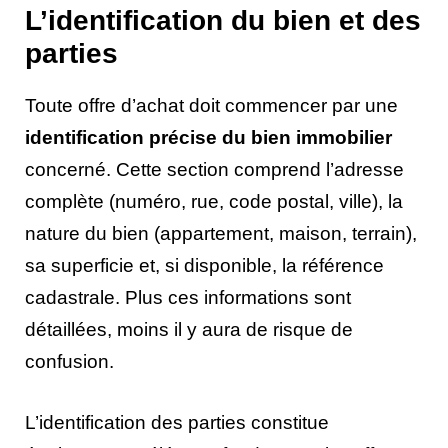
L’identification du bien et des
parties
Toute offre d’achat doit commencer par une
identification précise du bien immobilier
concerné. Cette section comprend l’adresse
complète (numéro, rue, code postal, ville), la
nature du bien (appartement, maison, terrain),
sa superficie et, si disponible, la référence
cadastrale. Plus ces informations sont
détaillées, moins il y aura de risque de
confusion.
L’identification des parties constitue