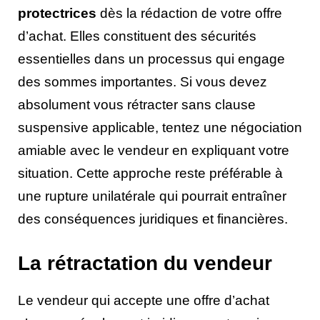
protectrices
dès la rédaction de votre offre
d’achat. Elles constituent des sécurités
essentielles dans un processus qui engage
des sommes importantes. Si vous devez
absolument vous rétracter sans clause
suspensive applicable, tentez une négociation
amiable avec le vendeur en expliquant votre
situation. Cette approche reste préférable à
une rupture unilatérale qui pourrait entraîner
des conséquences juridiques et financières.
La rétractation du vendeur
Le vendeur qui accepte une offre d’achat