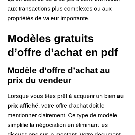
aux transactions plus complexes ou aux
propriétés de valeur importante.
Modèles gratuits
d’offre d’achat en pdf
Modèle d’offre d’achat au
prix du vendeur
Lorsque vous êtes prêt à acquérir un bien
au
prix affiché
, votre offre d’achat doit le
mentionner clairement. Ce type de modèle
simplifie la négociation en éliminant les
discussions sur le montant. Votre document