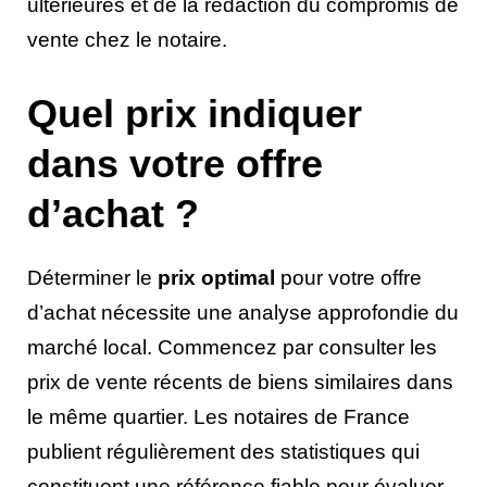
ultérieures et de la rédaction du compromis de
vente chez le notaire.
Quel prix indiquer
dans votre offre
d’achat ?
Déterminer le
prix optimal
pour votre offre
d’achat nécessite une analyse approfondie du
marché local. Commencez par consulter les
prix de vente récents de biens similaires dans
le même quartier. Les notaires de France
publient régulièrement des statistiques qui
constituent une référence fiable pour évaluer