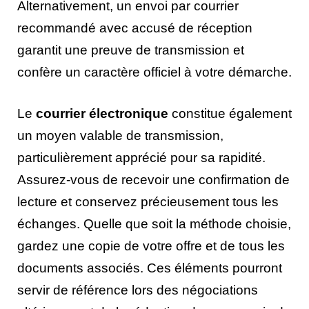
Alternativement, un envoi par courrier
recommandé avec accusé de réception
garantit une preuve de transmission et
confère un caractère officiel à votre démarche.
Le
courrier électronique
constitue également
un moyen valable de transmission,
particulièrement apprécié pour sa rapidité.
Assurez-vous de recevoir une confirmation de
lecture et conservez précieusement tous les
échanges. Quelle que soit la méthode choisie,
gardez une copie de votre offre et de tous les
documents associés. Ces éléments pourront
servir de référence lors des négociations