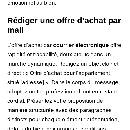
émotionnel au bien.
Rédiger une offre d’achat par
mail
L’offre d’achat par
courrier électronique
offre
rapidité et traçabilité, deux atouts dans un
marché dynamique. Rédigez un objet clair et
direct : « Offre d’achat pour l’appartement
situé [adresse] ». Dans le corps du message,
adoptez un ton professionnel tout en restant
cordial. Présentez votre proposition de
manière structurée avec des paragraphes
distincts pour chaque élément : présentation,
détails du bien, prix proposé, conditions.