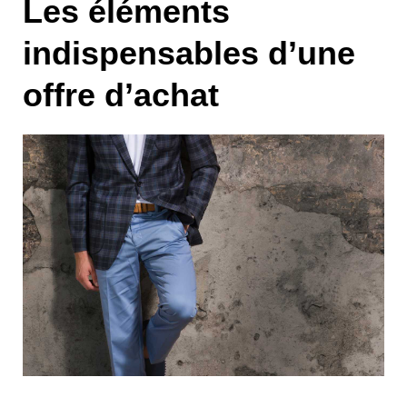
Les éléments
indispensables d’une
offre d’achat