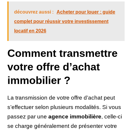
découvrez aussi :
Acheter pour louer : guide
complet pour réussir votre investissement
locatif en 2026
Comment transmettre
votre offre d’achat
immobilier ?
La transmission de votre offre d’achat peut
s’effectuer selon plusieurs modalités. Si vous
passez par une
agence immobilière
, celle-ci
se charge généralement de présenter votre