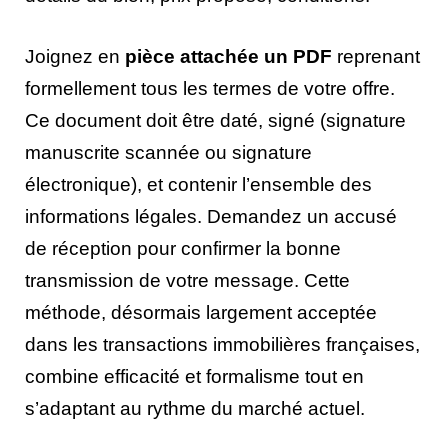
Joignez en
pièce attachée un PDF
reprenant
formellement tous les termes de votre offre.
Ce document doit être daté, signé (signature
manuscrite scannée ou signature
électronique), et contenir l’ensemble des
informations légales. Demandez un accusé
de réception pour confirmer la bonne
transmission de votre message. Cette
méthode, désormais largement acceptée
dans les transactions immobilières françaises,
combine efficacité et formalisme tout en
s’adaptant au rythme du marché actuel.