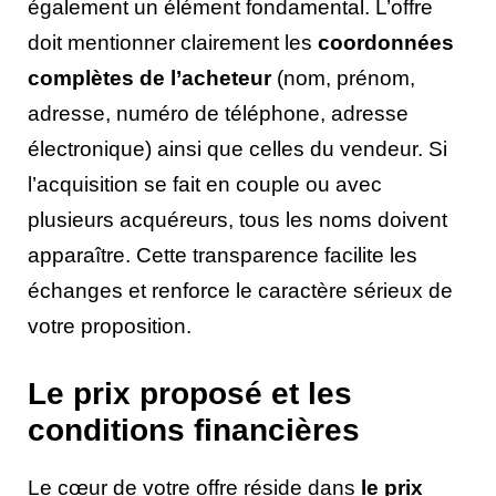
également un élément fondamental. L’offre
doit mentionner clairement les
coordonnées
complètes de l’acheteur
(nom, prénom,
adresse, numéro de téléphone, adresse
électronique) ainsi que celles du vendeur. Si
l’acquisition se fait en couple ou avec
plusieurs acquéreurs, tous les noms doivent
apparaître. Cette transparence facilite les
échanges et renforce le caractère sérieux de
votre proposition.
Le prix proposé et les
conditions financières
Le cœur de votre offre réside dans
le prix