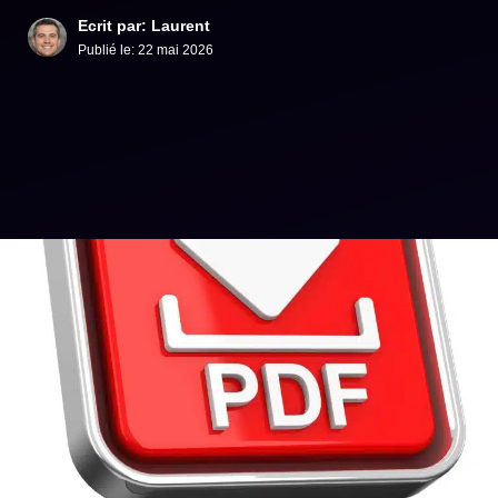
Ecrit par: Laurent
Publié le:
22 mai 2026