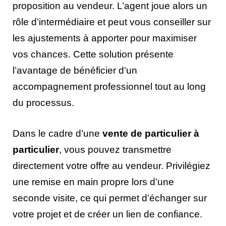
proposition au vendeur. L’agent joue alors un
rôle d’intermédiaire et peut vous conseiller sur
les ajustements à apporter pour maximiser
vos chances. Cette solution présente
l’avantage de bénéficier d’un
accompagnement professionnel tout au long
du processus.
Dans le cadre d’une
vente de particulier à
particulier
, vous pouvez transmettre
directement votre offre au vendeur. Privilégiez
une remise en main propre lors d’une
seconde visite, ce qui permet d’échanger sur
votre projet et de créer un lien de confiance.