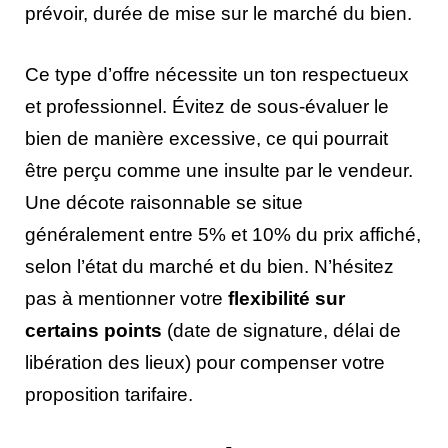
prévoir, durée de mise sur le marché du bien.
Ce type d’offre nécessite un ton respectueux
et professionnel. Évitez de sous-évaluer le
bien de manière excessive, ce qui pourrait
être perçu comme une insulte par le vendeur.
Une décote raisonnable se situe
généralement entre 5% et 10% du prix affiché,
selon l’état du marché et du bien. N’hésitez
pas à mentionner votre
flexibilité sur
certains points
(date de signature, délai de
libération des lieux) pour compenser votre
proposition tarifaire.