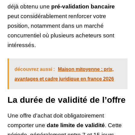
déjà obtenu une
pré-validation bancaire
peut considérablement renforcer votre
position, notamment dans un marché
concurrentiel où plusieurs acheteurs sont
intéressés.
découvrez aussi :
Maison mitoyenne : prix,
avantages et cadre juridique en france 2026
La durée de validité de l’offre
Une offre d’achat doit obligatoirement
comporter une
date limite de validité
. Cette
période, généralement entre 7 et 15 jours,