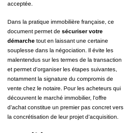
acceptée.
Dans la pratique immobilière française, ce
document permet de
sécuriser votre
démarche
tout en laissant une certaine
souplesse dans la négociation. Il évite les
malentendus sur les termes de la transaction
et permet d’organiser les étapes suivantes,
notamment la signature du compromis de
vente chez le notaire. Pour les acheteurs qui
découvrent le marché immobilier, l’offre
d’achat constitue un premier pas concret vers
la concrétisation de leur projet d’acquisition.