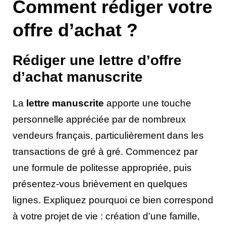
Comment rédiger votre
offre d’achat ?
Rédiger une lettre d’offre
d’achat manuscrite
La
lettre manuscrite
apporte une touche
personnelle appréciée par de nombreux
vendeurs français, particulièrement dans les
transactions de gré à gré. Commencez par
une formule de politesse appropriée, puis
présentez-vous brièvement en quelques
lignes. Expliquez pourquoi ce bien correspond
à votre projet de vie : création d’une famille,