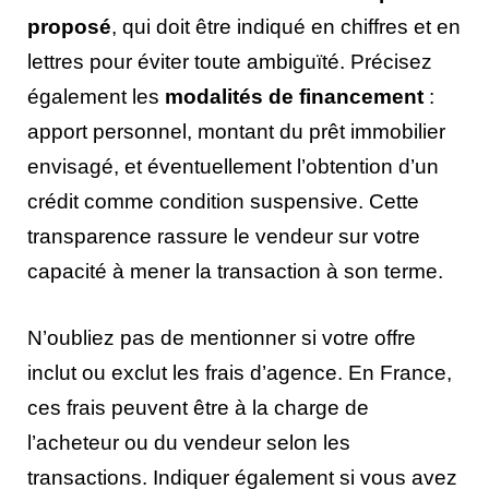
proposé
, qui doit être indiqué en chiffres et en
lettres pour éviter toute ambiguïté. Précisez
également les
modalités de financement
:
apport personnel, montant du prêt immobilier
envisagé, et éventuellement l’obtention d’un
crédit comme condition suspensive. Cette
transparence rassure le vendeur sur votre
capacité à mener la transaction à son terme.
N’oubliez pas de mentionner si votre offre
inclut ou exclut les frais d’agence. En France,
ces frais peuvent être à la charge de
l’acheteur ou du vendeur selon les
transactions. Indiquer également si vous avez