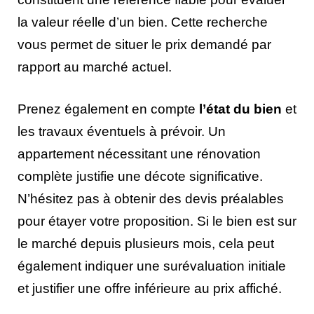
la valeur réelle d’un bien. Cette recherche
vous permet de situer le prix demandé par
rapport au marché actuel.
Prenez également en compte
l’état du bien
et
les travaux éventuels à prévoir. Un
appartement nécessitant une rénovation
complète justifie une décote significative.
N’hésitez pas à obtenir des devis préalables
pour étayer votre proposition. Si le bien est sur
le marché depuis plusieurs mois, cela peut
également indiquer une surévaluation initiale
et justifier une offre inférieure au prix affiché.