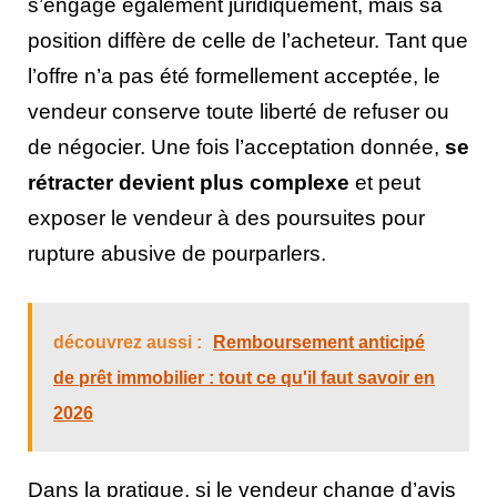
s’engage également juridiquement, mais sa
position diffère de celle de l’acheteur. Tant que
l’offre n’a pas été formellement acceptée, le
vendeur conserve toute liberté de refuser ou
de négocier. Une fois l’acceptation donnée,
se
rétracter devient plus complexe
et peut
exposer le vendeur à des poursuites pour
rupture abusive de pourparlers.
découvrez aussi :
Remboursement anticipé
de prêt immobilier : tout ce qu'il faut savoir en
2026
Dans la pratique, si le vendeur change d’avis