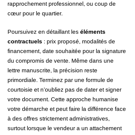
rapprochement professionnel, ou coup de
cœur pour le quartier.
Poursuivez en détaillant les
éléments
contractuels
: prix proposé, modalités de
financement, date souhaitée pour la signature
du compromis de vente. Même dans une
lettre manuscrite, la précision reste
primordiale. Terminez par une formule de
courtoisie et n’oubliez pas de dater et signer
votre document. Cette approche humanise
votre démarche et peut faire la différence face
à des offres strictement administratives,
surtout lorsque le vendeur a un attachement