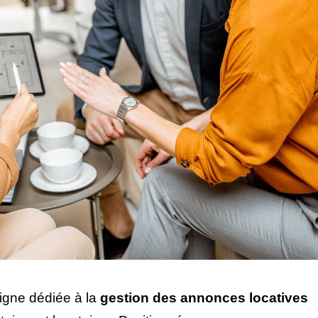
ligne dédiée à la
gestion des annonces locatives