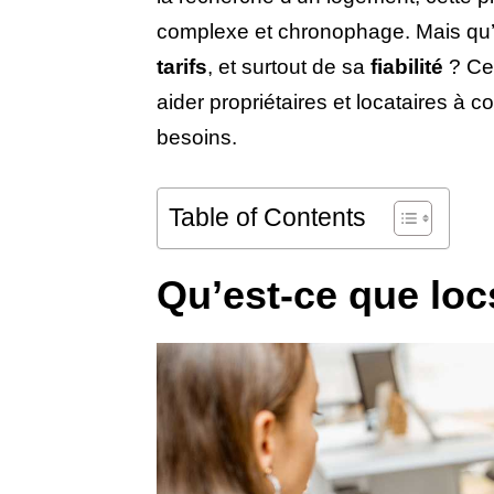
complexe et chronophage. Mais qu’e
tarifs
, et surtout de sa
fiabilité
? Cet
aider propriétaires et locataires à 
besoins.
Table of Contents
Qu’est-ce que loc