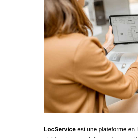
LocService
est une plateforme en 