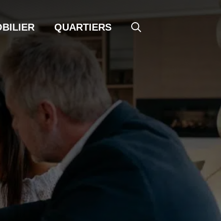
BILIER
QUARTIERS