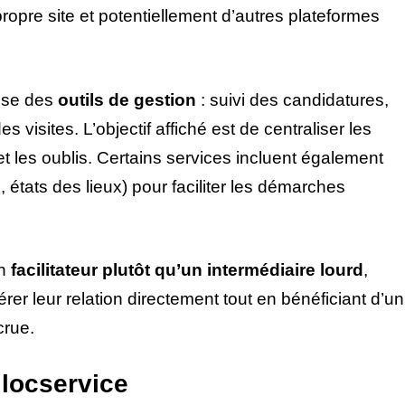
ropre site et potentiellement d’autres plateformes
pose des
outils de gestion
: suivi des candidatures,
 visites. L’objectif affiché est de centraliser les
t les oublis. Certains services incluent également
 états des lieux) pour faciliter les démarches
un
facilitateur plutôt qu’un intermédiaire lourd
,
gérer leur relation directement tout en bénéficiant d’un
crue.
 locservice