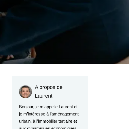
A propos de
Laurent
Bonjour, je m’appelle Laurent et
je m’intéresse à l’aménagement
urbain, à l’immobilier tertiaire et
aux dynamiques économiques.