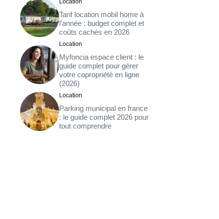
Location
Tarif location mobil home à
l’année : budget complet et
coûts cachés en 2026
Location
Myfoncia espace client : le
guide complet pour gérer
votre copropriété en ligne
(2026)
Location
Parking municipal en france
: le guide complet 2026 pour
tout comprendre