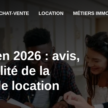
CHAT-VENTE
LOCATION
MÉTIERS IMMO
n 2026 : avis,
ilité de la
e location