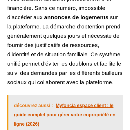
financière. Sans ce numéro, impossible
d’accéder aux
annonces de logements
sur
la plateforme. La démarche d’obtention prend
généralement quelques jours et nécessite de
fournir des justificatifs de ressources,
d’identité et de situation familiale. Ce système
unifié permet d’éviter les doublons et facilite le
suivi des demandes par les différents bailleurs
sociaux qui collaborent avec la plateforme.
découvrez aussi :
Myfoncia espace client : le
guide complet pour gérer votre copropriété en
ligne (2026)