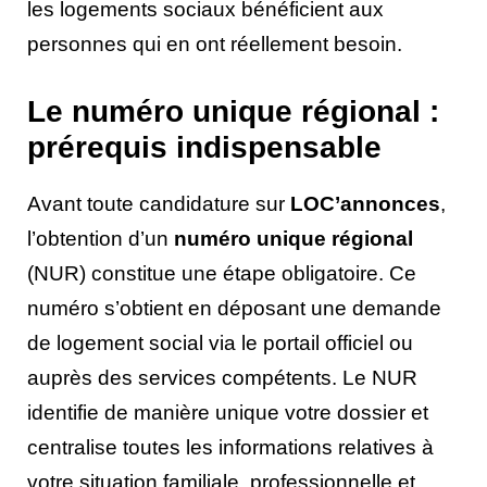
les logements sociaux bénéficient aux
personnes qui en ont réellement besoin.
Le numéro unique régional :
prérequis indispensable
Avant toute candidature sur
LOC’annonces
,
l’obtention d’un
numéro unique régional
(NUR) constitue une étape obligatoire. Ce
numéro s’obtient en déposant une demande
de logement social via le portail officiel ou
auprès des services compétents. Le NUR
identifie de manière unique votre dossier et
centralise toutes les informations relatives à
votre situation familiale, professionnelle et