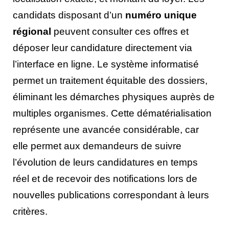
candidats disposant d’un
numéro unique
régional
peuvent consulter ces offres et
déposer leur candidature directement via
l’interface en ligne. Le système informatisé
permet un traitement équitable des dossiers,
éliminant les démarches physiques auprès de
multiples organismes. Cette dématérialisation
représente une avancée considérable, car
elle permet aux demandeurs de suivre
l’évolution de leurs candidatures en temps
réel et de recevoir des notifications lors de
nouvelles publications correspondant à leurs
critères.