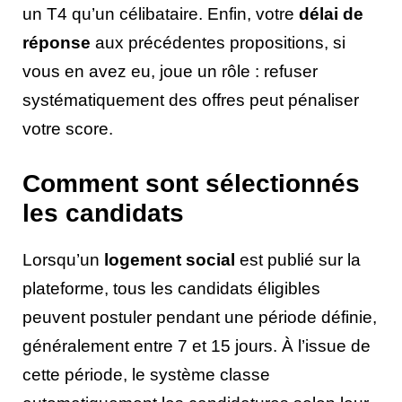
un T4 qu’un célibataire. Enfin, votre
délai de
réponse
aux précédentes propositions, si
vous en avez eu, joue un rôle : refuser
systématiquement des offres peut pénaliser
votre score.
Comment sont sélectionnés
les candidats
Lorsqu’un
logement social
est publié sur la
plateforme, tous les candidats éligibles
peuvent postuler pendant une période définie,
généralement entre 7 et 15 jours. À l’issue de
cette période, le système classe