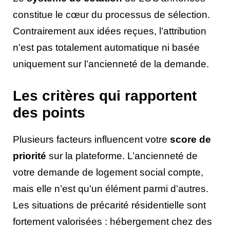
constitue le cœur du processus de sélection.
Contrairement aux idées reçues, l’attribution
n’est pas totalement automatique ni basée
uniquement sur l’ancienneté de la demande.
Les critères qui rapportent
des points
Plusieurs facteurs influencent votre
score de
priorité
sur la plateforme. L’ancienneté de
votre demande de logement social compte,
mais elle n’est qu’un élément parmi d’autres.
Les situations de précarité résidentielle sont
fortement valorisées : hébergement chez des