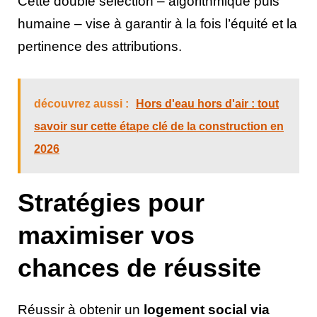
Cette double sélection – algorithmique puis
humaine – vise à garantir à la fois l’équité et la
pertinence des attributions.
découvrez aussi :
Hors d'eau hors d'air : tout
savoir sur cette étape clé de la construction en
2026
Stratégies pour
maximiser vos
chances de réussite
Réussir à obtenir un
logement social via