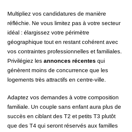
Multipliez vos candidatures de manière
réfléchie. Ne vous limitez pas à votre secteur
idéal : élargissez votre périmètre
géographique tout en restant cohérent avec
vos contraintes professionnelles et familiales.
Privilégiez les
annonces récentes
qui
génèrent moins de concurrence que les
logements très attractifs en centre-ville.
Adaptez vos demandes à votre composition
familiale. Un couple sans enfant aura plus de
succès en ciblant des T2 et petits T3 plutôt
que des T4 qui seront réservés aux familles