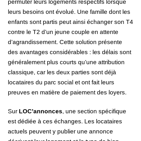
permuter leurs logements respectifs lorsque
leurs besoins ont évolué. Une famille dont les
enfants sont partis peut ainsi échanger son T4
contre le T2 d’un jeune couple en attente
d’agrandissement. Cette solution présente
des avantages considérables : les délais sont
généralement plus courts qu’une attribution
classique, car les deux parties sont déjà
locataires du parc social et ont fait leurs
preuves en matière de paiement des loyers.
Sur
LOC’annonces
, une section spécifique
est dédiée à ces échanges. Les locataires
actuels peuvent y publier une annonce