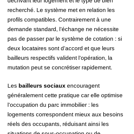
décrivant leur logement et le type de bien
recherché. Le système met en relation les
profils compatibles. Contrairement à une
demande standard, l’échange ne nécessite
pas de passer par le système de cotation : si
deux locataires sont d’accord et que leurs
bailleurs respectifs valident l’opération, la
mutation peut se concrétiser rapidement.
Les
bailleurs sociaux
encouragent
généralement cette pratique car elle optimise
l’occupation du parc immobilier : les
logements correspondent mieux aux besoins
réels des occupants, réduisant ainsi les
situations de sous-occupation ou de