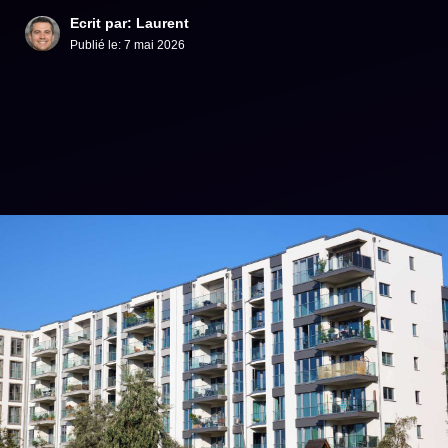
Ecrit par: Laurent
Publié le:
7 mai 2026