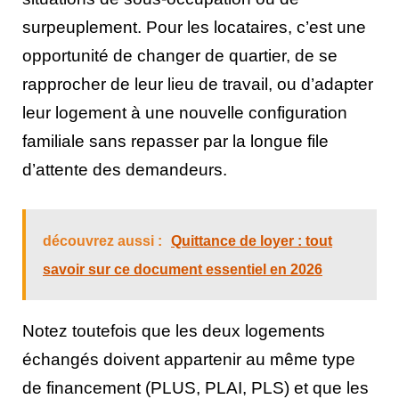
surpeuplement. Pour les locataires, c’est une
opportunité de changer de quartier, de se
rapprocher de leur lieu de travail, ou d’adapter
leur logement à une nouvelle configuration
familiale sans repasser par la longue file
d’attente des demandeurs.
découvrez aussi :
Quittance de loyer : tout
savoir sur ce document essentiel en 2026
Notez toutefois que les deux logements
échangés doivent appartenir au même type
de financement (PLUS, PLAI, PLS) et que les