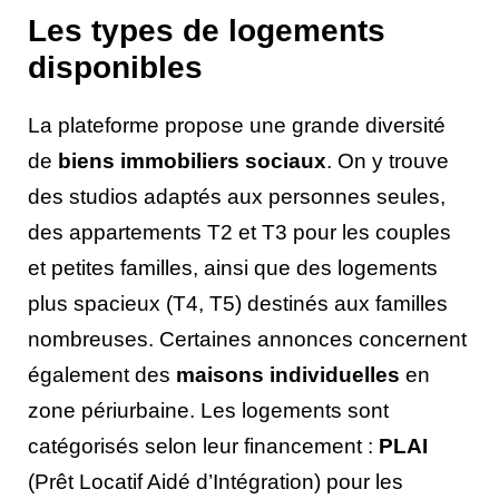
Les types de logements
disponibles
La plateforme propose une grande diversité
de
biens immobiliers sociaux
. On y trouve
des studios adaptés aux personnes seules,
des appartements T2 et T3 pour les couples
et petites familles, ainsi que des logements
plus spacieux (T4, T5) destinés aux familles
nombreuses. Certaines annonces concernent
également des
maisons individuelles
en
zone périurbaine. Les logements sont
catégorisés selon leur financement :
PLAI
(Prêt Locatif Aidé d’Intégration) pour les