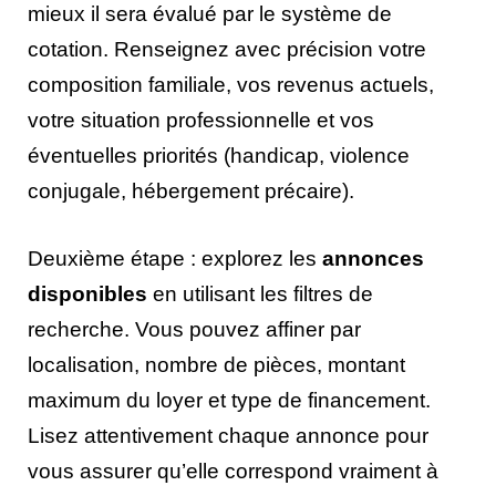
mieux il sera évalué par le système de
cotation. Renseignez avec précision votre
composition familiale, vos revenus actuels,
votre situation professionnelle et vos
éventuelles priorités (handicap, violence
conjugale, hébergement précaire).
Deuxième étape : explorez les
annonces
disponibles
en utilisant les filtres de
recherche. Vous pouvez affiner par
localisation, nombre de pièces, montant
maximum du loyer et type de financement.
Lisez attentivement chaque annonce pour
vous assurer qu’elle correspond vraiment à