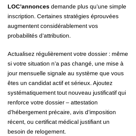
LOC’annonces
demande plus qu’une simple
inscription. Certaines stratégies éprouvées
augmentent considérablement vos
probabilités d’attribution.
Actualisez régulièrement votre dossier : même
si votre situation n’a pas changé, une mise à
jour mensuelle signale au système que vous
êtes un candidat actif et sérieux. Ajoutez
systématiquement tout nouveau justificatif qui
renforce votre dossier – attestation
d’hébergement précaire, avis d’imposition
récent, ou certificat médical justifiant un
besoin de relogement.