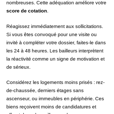
nombreuses. Cette adéquation améliore votre
score de cotation
.
Réagissez immédiatement aux sollicitations.
Si vous êtes convoqué pour une visite ou
invité à compléter votre dossier, faites-le dans
les 24 à 48 heures. Les bailleurs interprètent
la réactivité comme un signe de motivation et
de sérieux.
Considérez les logements moins prisés : rez-
de-chaussée, derniers étages sans
ascenseur, ou immeubles en périphérie. Ces
biens reçoivent moins de candidatures et