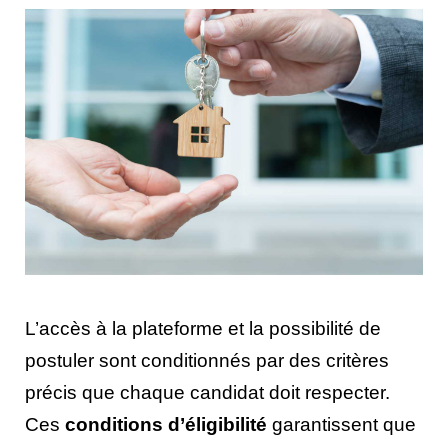
L’accès à la plateforme et la possibilité de
postuler sont conditionnés par des critères
précis que chaque candidat doit respecter.
Ces
conditions d’éligibilité
garantissent que