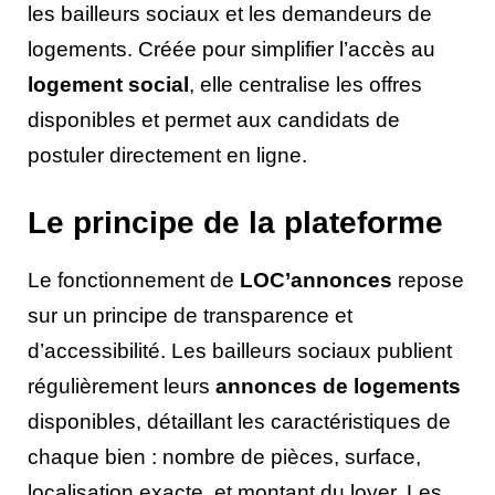
les bailleurs sociaux et les demandeurs de
logements. Créée pour simplifier l’accès au
logement social
, elle centralise les offres
disponibles et permet aux candidats de
postuler directement en ligne.
Le principe de la plateforme
Le fonctionnement de
LOC’annonces
repose
sur un principe de transparence et
d’accessibilité. Les bailleurs sociaux publient
régulièrement leurs
annonces de logements
disponibles, détaillant les caractéristiques de
chaque bien : nombre de pièces, surface,
localisation exacte, et montant du loyer. Les