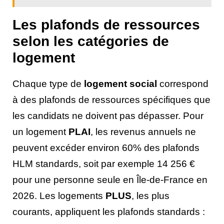
Les plafonds de ressources
selon les catégories de
logement
Chaque type de
logement social
correspond
à des plafonds de ressources spécifiques que
les candidats ne doivent pas dépasser. Pour
un logement
PLAI
, les revenus annuels ne
peuvent excéder environ 60% des plafonds
HLM standards, soit par exemple 14 256 €
pour une personne seule en Île-de-France en
2026. Les logements
PLUS
, les plus
courants, appliquent les plafonds standards :