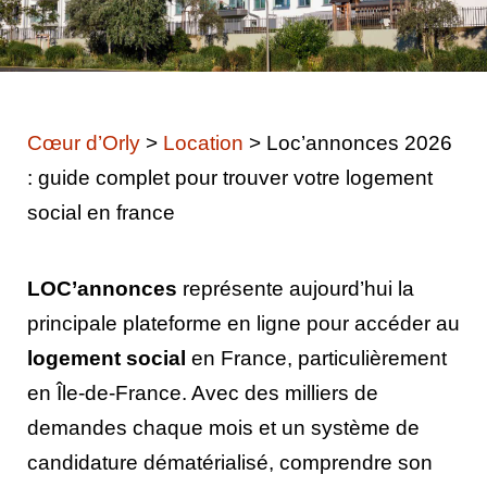
Cœur d’Orly
>
Location
>
Loc’annonces 2026
: guide complet pour trouver votre logement
social en france
LOC’annonces
représente aujourd’hui la
principale plateforme en ligne pour accéder au
logement social
en France, particulièrement
en Île-de-France. Avec des milliers de
demandes chaque mois et un système de
candidature dématérialisé, comprendre son