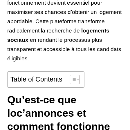
fonctionnement devient essentiel pour
maximiser ses chances d’obtenir un logement
abordable. Cette plateforme transforme
radicalement la recherche de
logements
sociaux
en rendant le processus plus
transparent et accessible à tous les candidats
éligibles.
Table of Contents
Qu’est-ce que
loc’annonces et
comment fonctionne