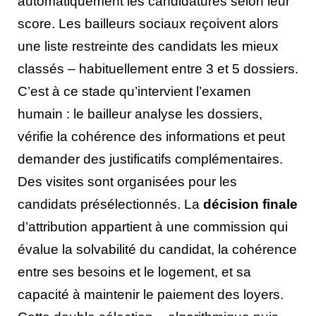
automatiquement les candidatures selon leur
score. Les bailleurs sociaux reçoivent alors
une liste restreinte des candidats les mieux
classés – habituellement entre 3 et 5 dossiers.
C’est à ce stade qu’intervient l’examen
humain : le bailleur analyse les dossiers,
vérifie la cohérence des informations et peut
demander des justificatifs complémentaires.
Des visites sont organisées pour les
candidats présélectionnés. La
décision finale
d’attribution appartient à une commission qui
évalue la solvabilité du candidat, la cohérence
entre ses besoins et le logement, et sa
capacité à maintenir le paiement des loyers.