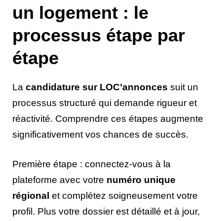
un logement : le
processus étape par
étape
La
candidature sur LOC’annonces
suit un
processus structuré qui demande rigueur et
réactivité. Comprendre ces étapes augmente
significativement vos chances de succès.
Première étape : connectez-vous à la
plateforme avec votre
numéro unique
régional
et complétez soigneusement votre
profil. Plus votre dossier est détaillé et à jour,