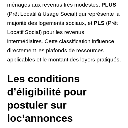
ménages aux revenus très modestes,
PLUS
(Prêt Locatif à Usage Social) qui représente la
majorité des logements sociaux, et
PLS
(Prêt
Locatif Social) pour les revenus
intermédiaires. Cette classification influence
directement les plafonds de ressources
applicables et le montant des loyers pratiqués.
Les conditions
d’éligibilité pour
postuler sur
loc’annonces