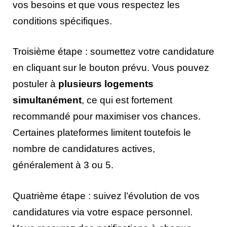
vos besoins et que vous respectez les
conditions spécifiques.
Troisième étape : soumettez votre candidature
en cliquant sur le bouton prévu. Vous pouvez
postuler à
plusieurs logements
simultanément
, ce qui est fortement
recommandé pour maximiser vos chances.
Certaines plateformes limitent toutefois le
nombre de candidatures actives,
généralement à 3 ou 5.
Quatrième étape : suivez l’évolution de vos
candidatures via votre espace personnel.