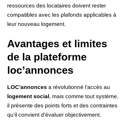
ressources des locataires doivent rester
compatibles avec les plafonds applicables à
leur nouveau logement.
Avantages et limites
de la plateforme
loc’annonces
LOC’annonces
a révolutionné l’accès au
logement social
, mais comme tout système,
il présente des points forts et des contraintes
qu’il convient d’évaluer objectivement.