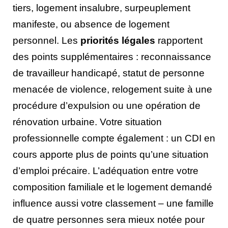
tiers, logement insalubre, surpeuplement
manifeste, ou absence de logement
personnel. Les
priorités légales
rapportent
des points supplémentaires : reconnaissance
de travailleur handicapé, statut de personne
menacée de violence, relogement suite à une
procédure d’expulsion ou une opération de
rénovation urbaine. Votre situation
professionnelle compte également : un CDI en
cours apporte plus de points qu’une situation
d’emploi précaire. L’adéquation entre votre
composition familiale et le logement demandé
influence aussi votre classement – une famille
de quatre personnes sera mieux notée pour