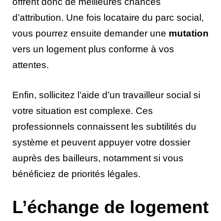
offrent donc de meilleures chances
d’attribution. Une fois locataire du parc social,
vous pourrez ensuite demander une
mutation
vers un logement plus conforme à vos
attentes.
Enfin, sollicitez l’aide d’un travailleur social si
votre situation est complexe. Ces
professionnels connaissent les subtilités du
système et peuvent appuyer votre dossier
auprès des bailleurs, notamment si vous
bénéficiez de priorités légales.
L’échange de logement