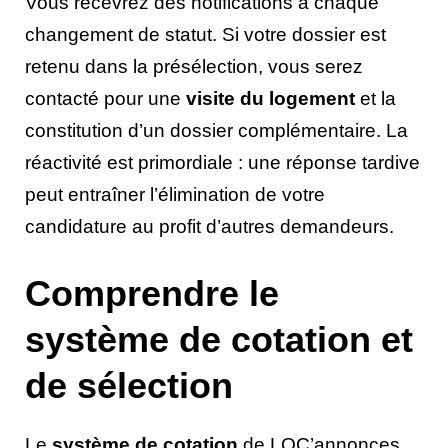
Vous recevrez des notifications à chaque
changement de statut. Si votre dossier est
retenu dans la présélection, vous serez
contacté pour une
visite du logement
et la
constitution d’un dossier complémentaire. La
réactivité est primordiale : une réponse tardive
peut entraîner l’élimination de votre
candidature au profit d’autres demandeurs.
Comprendre le
système de cotation et
de sélection
Le
système de cotation
de LOC’annonces