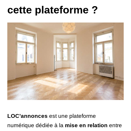
cette plateforme ?
LOC’annonces
est une plateforme
numérique dédiée à la
mise en relation
entre