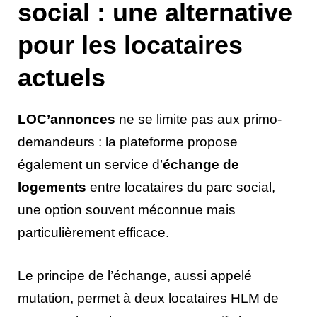
social : une alternative
pour les locataires
actuels
LOC’annonces
ne se limite pas aux primo-
demandeurs : la plateforme propose
également un service d’
échange de
logements
entre locataires du parc social,
une option souvent méconnue mais
particulièrement efficace.
Le principe de l’échange, aussi appelé
mutation, permet à deux locataires HLM de