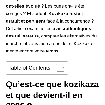
ont-elles évolué
? Les bugs ont-ils été
corrigés ? Et surtout,
Kozikaza reste-t-il
gratuit et pertinent
face à la concurrence ?
Cet article examine les
avis authentiques
des utilisateurs
, compare les alternatives du
marché, et vous aide à décider si Kozikaza
mérite encore votre temps.
Table of Contents
Qu’est-ce que kozikaza
et que devient-il en