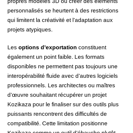
propres modèles 3D ou créer des éléments
personnalisés se heurtent à des restrictions
qui limitent la créativité et l’adaptation aux
projets atypiques.
Les
options d’exportation
constituent
également un point faible. Les formats
disponibles ne permettent pas toujours une
interopérabilité fluide avec d’autres logiciels
professionnels. Les architectes ou maîtres
d’œuvre souhaitant récupérer un projet
Kozikaza pour le finaliser sur des outils plus
puissants rencontrent des difficultés de
compatibilité. Cette limitation positionne
Kozikaza comme un outil d’ébauche plutôt