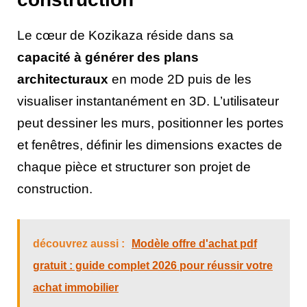
Le cœur de Kozikaza réside dans sa
capacité à générer des plans
architecturaux
en mode 2D puis de les
visualiser instantanément en 3D. L’utilisateur
peut dessiner les murs, positionner les portes
et fenêtres, définir les dimensions exactes de
chaque pièce et structurer son projet de
construction.
découvrez aussi :
Modèle offre d'achat pdf
gratuit : guide complet 2026 pour réussir votre
achat immobilier