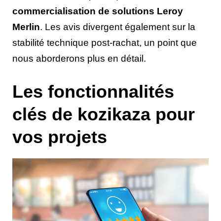
commercialisation de solutions Leroy
Merlin
. Les avis divergent également sur la
stabilité technique post-rachat, un point que
nous aborderons plus en détail.
Les fonctionnalités
clés de kozikaza pour
vos projets