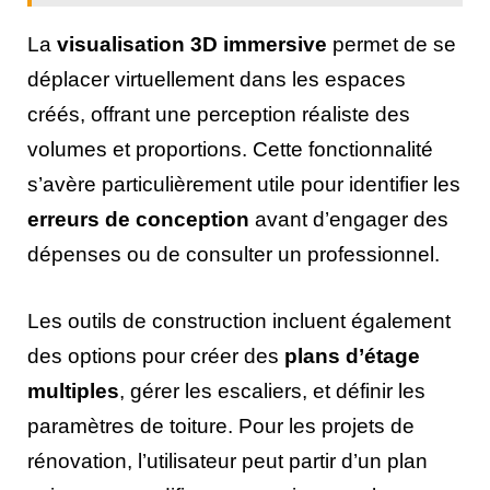
La
visualisation 3D immersive
permet de se
déplacer virtuellement dans les espaces
créés, offrant une perception réaliste des
volumes et proportions. Cette fonctionnalité
s’avère particulièrement utile pour identifier les
erreurs de conception
avant d’engager des
dépenses ou de consulter un professionnel.
Les outils de construction incluent également
des options pour créer des
plans d’étage
multiples
, gérer les escaliers, et définir les
paramètres de toiture. Pour les projets de
rénovation, l’utilisateur peut partir d’un plan