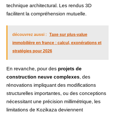
technique architectural. Les rendus 3D
facilitent la compréhension mutuelle.
découvrez aussi :
Taxe sur plus-value
immobilière en france : calcul, exonérations et
stratégies pour 2026
En revanche, pour des
projets de
construction neuve complexes
, des
rénovations impliquant des modifications
structurelles importantes, ou des conceptions
nécessitant une précision millimétrique, les
limitations de Kozikaza deviennent