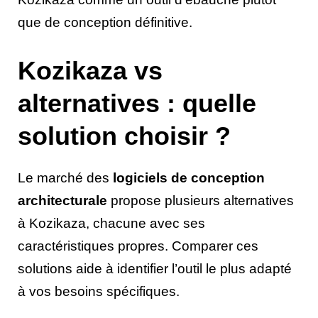
que de conception définitive.
Kozikaza vs
alternatives : quelle
solution choisir ?
Le marché des
logiciels de conception
architecturale
propose plusieurs alternatives
à Kozikaza, chacune avec ses
caractéristiques propres. Comparer ces
solutions aide à identifier l’outil le plus adapté
à vos besoins spécifiques.