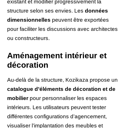
existant et modifier progressivement la
structure selon ses envies. Les
données
dimensionnelles
peuvent être exportées
pour faciliter les discussions avec architectes
ou constructeurs.
Aménagement intérieur et
décoration
Au-delà de la structure, Kozikaza propose un
catalogue d’éléments de décoration et de
mobilier
pour personnaliser les espaces
intérieurs. Les utilisateurs peuvent tester
différentes configurations d’agencement,
visualiser l’implantation des meubles et