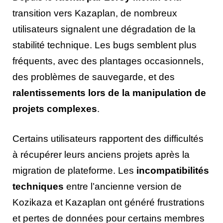
transition vers Kazaplan, de nombreux
utilisateurs signalent une dégradation de la
stabilité technique. Les bugs semblent plus
fréquents, avec des plantages occasionnels,
des problèmes de sauvegarde, et des
ralentissements lors de la manipulation de
projets complexes
.
Certains utilisateurs rapportent des difficultés
à récupérer leurs anciens projets après la
migration de plateforme. Les
incompatibilités
techniques
entre l’ancienne version de
Kozikaza et Kazaplan ont généré frustrations
et pertes de données pour certains membres