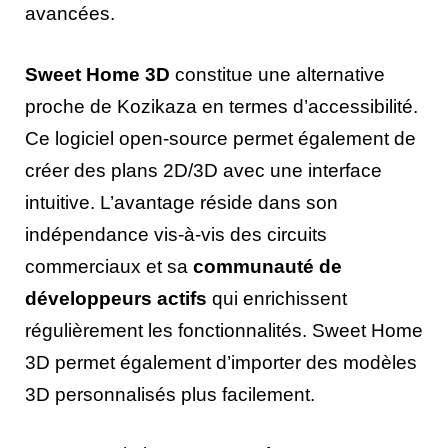
avancées.
Sweet Home 3D
constitue une alternative
proche de Kozikaza en termes d’accessibilité.
Ce logiciel open-source permet également de
créer des plans 2D/3D avec une interface
intuitive. L’avantage réside dans son
indépendance vis-à-vis des circuits
commerciaux et sa
communauté de
développeurs actifs
qui enrichissent
régulièrement les fonctionnalités. Sweet Home
3D permet également d’importer des modèles
3D personnalisés plus facilement.