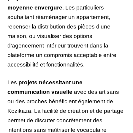
moyenne envergure
. Les particuliers
souhaitant réaménager un appartement,
repenser la distribution des pièces d’une
maison, ou visualiser des options
d’agencement intérieur trouvent dans la
plateforme un compromis acceptable entre
accessibilité et fonctionnalités.
Les
projets nécessitant une
communication visuelle
avec des artisans
ou des proches bénéficient également de
Kozikaza. La facilité de création et de partage
permet de discuter concrètement des
intentions sans maîtriser le vocabulaire