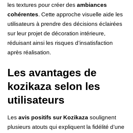
les textures pour créer des
ambiances
cohérentes
. Cette approche visuelle aide les
utilisateurs à prendre des décisions éclairées
sur leur projet de décoration intérieure,
réduisant ainsi les risques d’insatisfaction
après réalisation.
Les avantages de
kozikaza selon les
utilisateurs
Les
avis positifs sur Kozikaza
soulignent
plusieurs atouts qui expliquent la fidélité d’une