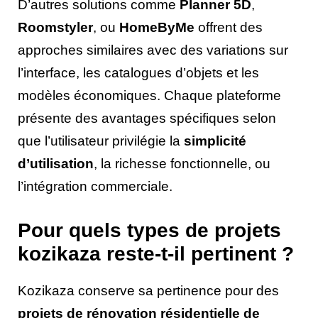
D’autres solutions comme
Planner 5D
,
Roomstyler
, ou
HomeByMe
offrent des
approches similaires avec des variations sur
l’interface, les catalogues d’objets et les
modèles économiques. Chaque plateforme
présente des avantages spécifiques selon
que l’utilisateur privilégie la
simplicité
d’utilisation
, la richesse fonctionnelle, ou
l’intégration commerciale.
Pour quels types de projets
kozikaza reste-t-il pertinent ?
Kozikaza conserve sa pertinence pour des
projets de rénovation résidentielle de