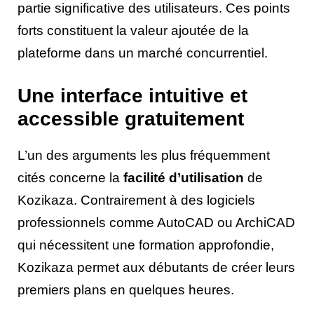
partie significative des utilisateurs. Ces points
forts constituent la valeur ajoutée de la
plateforme dans un marché concurrentiel.
Une interface intuitive et
accessible gratuitement
L’un des arguments les plus fréquemment
cités concerne la
facilité d’utilisation
de
Kozikaza. Contrairement à des logiciels
professionnels comme AutoCAD ou ArchiCAD
qui nécessitent une formation approfondie,
Kozikaza permet aux débutants de créer leurs
premiers plans en quelques heures.