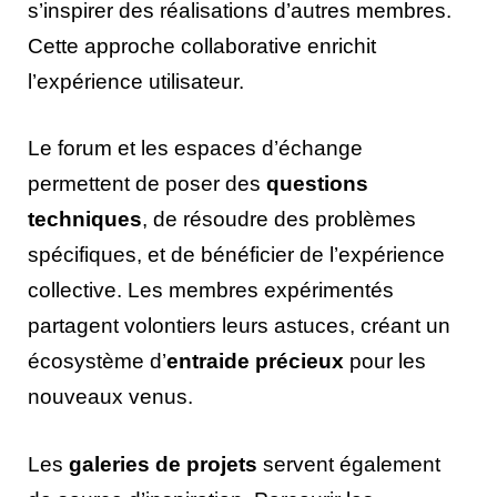
s’inspirer des réalisations d’autres membres.
Cette approche collaborative enrichit
l’expérience utilisateur.
Le forum et les espaces d’échange
permettent de poser des
questions
techniques
, de résoudre des problèmes
spécifiques, et de bénéficier de l’expérience
collective. Les membres expérimentés
partagent volontiers leurs astuces, créant un
écosystème d’
entraide précieux
pour les
nouveaux venus.
Les
galeries de projets
servent également