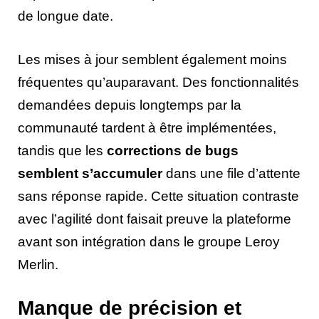
de longue date.
Les mises à jour semblent également moins
fréquentes qu’auparavant. Des fonctionnalités
demandées depuis longtemps par la
communauté tardent à être implémentées,
tandis que les
corrections de bugs
semblent s’accumuler
dans une file d’attente
sans réponse rapide. Cette situation contraste
avec l’agilité dont faisait preuve la plateforme
avant son intégration dans le groupe Leroy
Merlin.
Manque de précision et