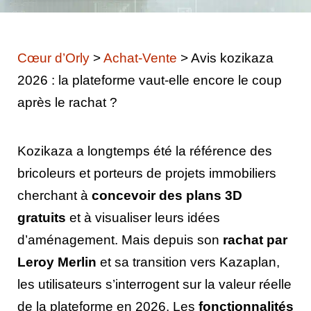
Cœur d’Orly
>
Achat-Vente
>
Avis kozikaza
2026 : la plateforme vaut-elle encore le coup
après le rachat ?
Kozikaza a longtemps été la référence des
bricoleurs et porteurs de projets immobiliers
cherchant à
concevoir des plans 3D
gratuits
et à visualiser leurs idées
d’aménagement. Mais depuis son
rachat par
Leroy Merlin
et sa transition vers Kazaplan,
les utilisateurs s’interrogent sur la valeur réelle
de la plateforme en 2026. Les
fonctionnalités