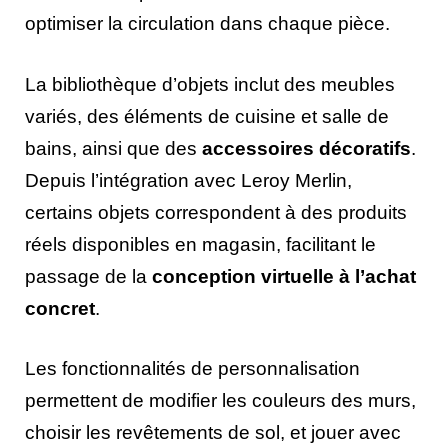
optimiser la circulation dans chaque pièce.
La bibliothèque d’objets inclut des meubles
variés, des éléments de cuisine et salle de
bains, ainsi que des
accessoires décoratifs
.
Depuis l’intégration avec Leroy Merlin,
certains objets correspondent à des produits
réels disponibles en magasin, facilitant le
passage de la
conception virtuelle à l’achat
concret
.
Les fonctionnalités de personnalisation
permettent de modifier les couleurs des murs,
choisir les revêtements de sol, et jouer avec