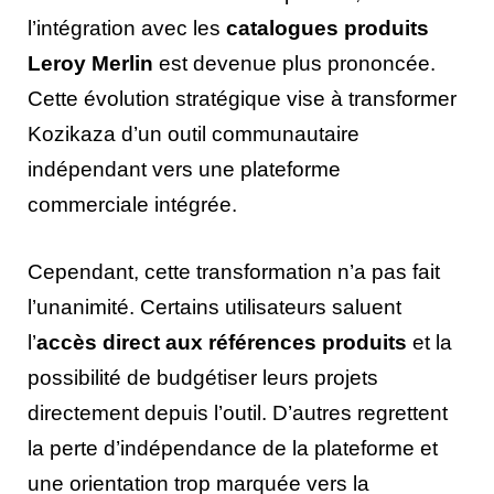
l’intégration avec les
catalogues produits
Leroy Merlin
est devenue plus prononcée.
Cette évolution stratégique vise à transformer
Kozikaza d’un outil communautaire
indépendant vers une plateforme
commerciale intégrée.
Cependant, cette transformation n’a pas fait
l’unanimité. Certains utilisateurs saluent
l’
accès direct aux références produits
et la
possibilité de budgétiser leurs projets
directement depuis l’outil. D’autres regrettent
la perte d’indépendance de la plateforme et
une orientation trop marquée vers la