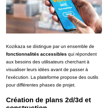
Kozikaza se distingue par un ensemble de
fonctionnalités accessibles
qui répondent
aux besoins des utilisateurs cherchant à
visualiser leurs idées avant de passer à
l’exécution. La plateforme propose des outils
pour différentes phases de projet.
Création de plans 2d/3d et
construction