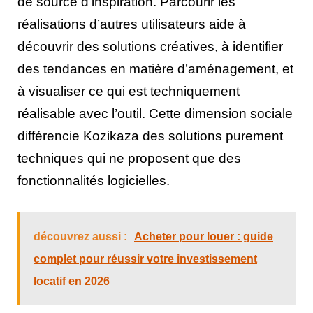
de source d’inspiration. Parcourir les
réalisations d’autres utilisateurs aide à
découvrir des solutions créatives, à identifier
des tendances en matière d’aménagement, et
à visualiser ce qui est techniquement
réalisable avec l’outil. Cette dimension sociale
différencie Kozikaza des solutions purement
techniques qui ne proposent que des
fonctionnalités logicielles.
découvrez aussi :
Acheter pour louer : guide
complet pour réussir votre investissement
locatif en 2026