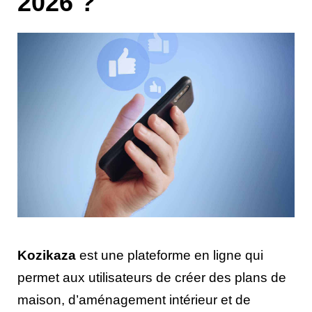
2026 ?
Kozikaza
est une plateforme en ligne qui
permet aux utilisateurs de créer des plans de
maison, d’aménagement intérieur et de