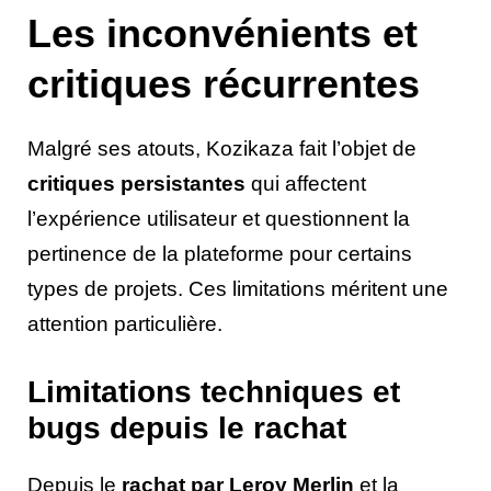
Les inconvénients et
critiques récurrentes
Malgré ses atouts, Kozikaza fait l’objet de
critiques persistantes
qui affectent
l’expérience utilisateur et questionnent la
pertinence de la plateforme pour certains
types de projets. Ces limitations méritent une
attention particulière.
Limitations techniques et
bugs depuis le rachat
Depuis le
rachat par Leroy Merlin
et la