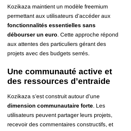
Kozikaza maintient un modèle freemium
permettant aux utilisateurs d’accéder aux
fonctionnalités essentielles sans
débourser un euro
. Cette approche répond
aux attentes des particuliers gérant des
projets avec des budgets serrés.
Une communauté active et
des ressources d’entraide
Kozikaza s’est construit autour d’une
dimension communautaire forte
. Les
utilisateurs peuvent partager leurs projets,
recevoir des commentaires constructifs, et