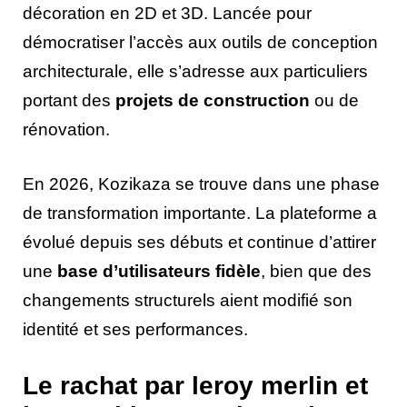
décoration en 2D et 3D. Lancée pour
démocratiser l’accès aux outils de conception
architecturale, elle s’adresse aux particuliers
portant des
projets de construction
ou de
rénovation.
En 2026, Kozikaza se trouve dans une phase
de transformation importante. La plateforme a
évolué depuis ses débuts et continue d’attirer
une
base d’utilisateurs fidèle
, bien que des
changements structurels aient modifié son
identité et ses performances.
Le rachat par leroy merlin et