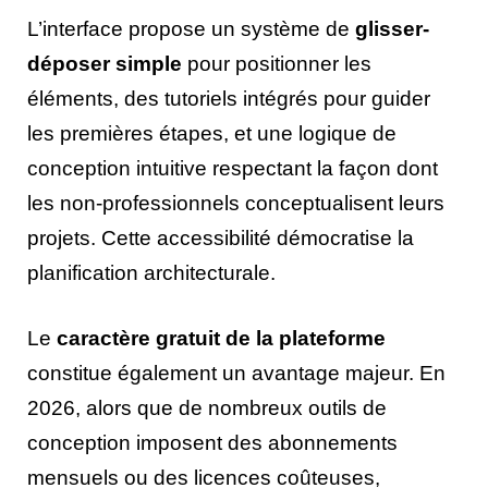
L’interface propose un système de
glisser-
déposer simple
pour positionner les
éléments, des tutoriels intégrés pour guider
les premières étapes, et une logique de
conception intuitive respectant la façon dont
les non-professionnels conceptualisent leurs
projets. Cette accessibilité démocratise la
planification architecturale.
Le
caractère gratuit de la plateforme
constitue également un avantage majeur. En
2026, alors que de nombreux outils de
conception imposent des abonnements
mensuels ou des licences coûteuses,