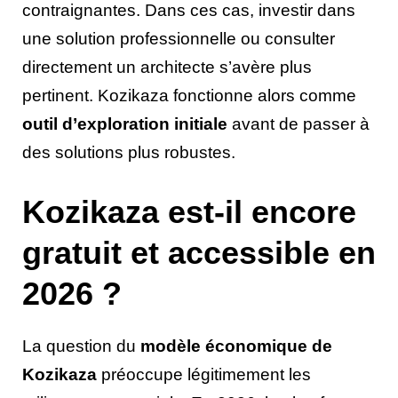
contraignantes. Dans ces cas, investir dans
une solution professionnelle ou consulter
directement un architecte s’avère plus
pertinent. Kozikaza fonctionne alors comme
outil d’exploration initiale
avant de passer à
des solutions plus robustes.
Kozikaza est-il encore
gratuit et accessible en
2026 ?
La question du
modèle économique de
Kozikaza
préoccupe légitimement les