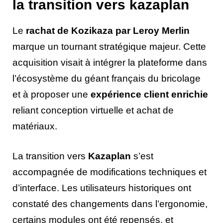
la transition vers kazaplan
Le
rachat de Kozikaza par Leroy Merlin
marque un tournant stratégique majeur. Cette
acquisition visait à intégrer la plateforme dans
l’écosystème du géant français du bricolage
et à proposer une
expérience client enrichie
reliant conception virtuelle et achat de
matériaux.
La transition vers
Kazaplan
s’est
accompagnée de modifications techniques et
d’interface. Les utilisateurs historiques ont
constaté des changements dans l’ergonomie,
certains modules ont été repensés, et