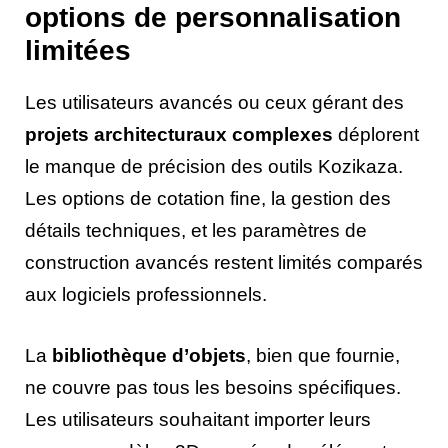
options de personnalisation
limitées
Les utilisateurs avancés ou ceux gérant des
projets architecturaux complexes
déplorent
le manque de précision des outils Kozikaza.
Les options de cotation fine, la gestion des
détails techniques, et les paramètres de
construction avancés restent limités comparés
aux logiciels professionnels.
La
bibliothèque d’objets
, bien que fournie,
ne couvre pas tous les besoins spécifiques.
Les utilisateurs souhaitant importer leurs