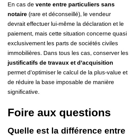
En cas de
vente entre particuliers sans
notaire
(rare et déconseillé), le vendeur
devrait effectuer lui-même la déclaration et le
paiement, mais cette situation concerne quasi
exclusivement les parts de sociétés civiles
immobilières. Dans tous les cas, conserver les
justificatifs de travaux et d’acquisition
permet d’optimiser le calcul de la plus-value et
de réduire la base imposable de manière
significative.
Foire aux questions
Quelle est la différence entre