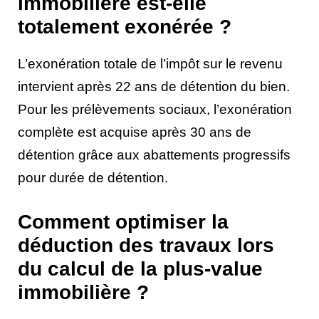
immobilière est-elle
totalement exonérée ?
L’exonération totale de l’impôt sur le revenu
intervient après 22 ans de détention du bien.
Pour les prélèvements sociaux, l’exonération
complète est acquise après 30 ans de
détention grâce aux abattements progressifs
pour durée de détention.
Comment optimiser la
déduction des travaux lors
du calcul de la plus-value
immobilière ?