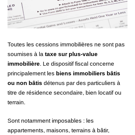
Toutes les cessions immobilières ne sont pas
soumises à la
taxe sur plus-value
immobilière
. Le dispositif fiscal concerne
principalement les
biens immobiliers bâtis
ou non bâtis
détenus par des particuliers à
titre de résidence secondaire, bien locatif ou
terrain.
Sont notamment imposables : les
appartements, maisons, terrains à bâtir,