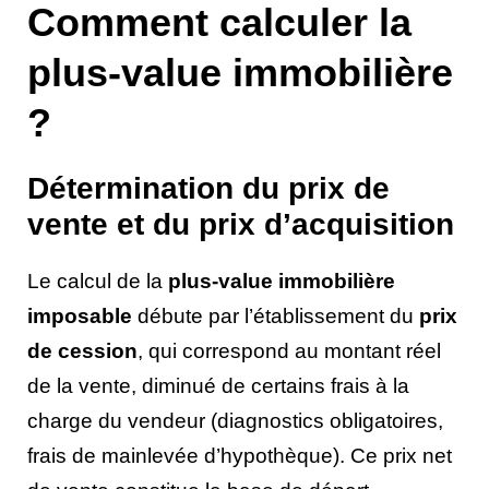
Comment calculer la
plus-value immobilière
?
Détermination du prix de
vente et du prix d’acquisition
Le calcul de la
plus-value immobilière
imposable
débute par l’établissement du
prix
de cession
, qui correspond au montant réel
de la vente, diminué de certains frais à la
charge du vendeur (diagnostics obligatoires,
frais de mainlevée d’hypothèque). Ce prix net