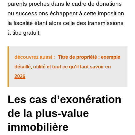
parents proches dans le cadre de donations
ou successions échappent à cette imposition,
la fiscalité étant alors celle des transmissions
à titre gratuit.
découvrez aussi :
Titre de propriété : exemple
détaillé, utilité et tout ce qu'il faut savoir en
2026
Les cas d’exonération
de la plus-value
immobilière