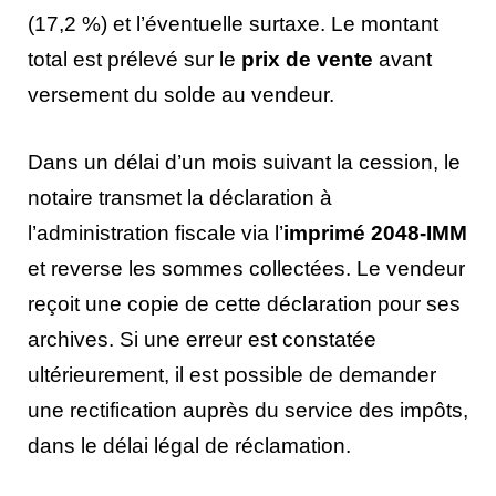
(17,2 %) et l’éventuelle surtaxe. Le montant
total est prélevé sur le
prix de vente
avant
versement du solde au vendeur.
Dans un délai d’un mois suivant la cession, le
notaire transmet la déclaration à
l’administration fiscale via l’
imprimé 2048-IMM
et reverse les sommes collectées. Le vendeur
reçoit une copie de cette déclaration pour ses
archives. Si une erreur est constatée
ultérieurement, il est possible de demander
une rectification auprès du service des impôts,
dans le délai légal de réclamation.