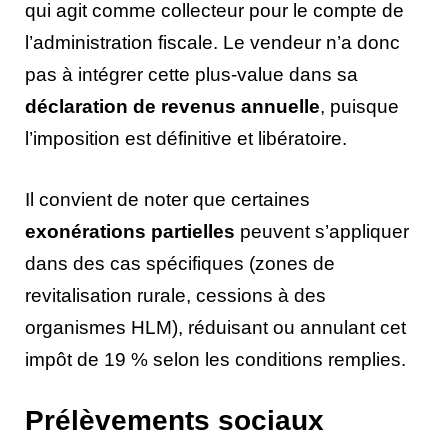
qui agit comme collecteur pour le compte de
l’administration fiscale. Le vendeur n’a donc
pas à intégrer cette plus-value dans sa
déclaration de revenus annuelle
, puisque
l’imposition est définitive et libératoire.
Il convient de noter que certaines
exonérations partielles
peuvent s’appliquer
dans des cas spécifiques (zones de
revitalisation rurale, cessions à des
organismes HLM), réduisant ou annulant cet
impôt de 19 % selon les conditions remplies.
Prélèvements sociaux