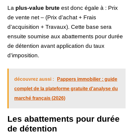
La
plus-value brute
est donc égale à : Prix
de vente net – (Prix d’achat + Frais
d’acquisition + Travaux). Cette base sera
ensuite soumise aux abattements pour durée
de détention avant application du taux
d’imposition.
découvrez aussi :
Pappers immobilier : guide
complet de la plateforme gratuite d'analyse du
marché français (2026)
Les abattements pour durée
de détention