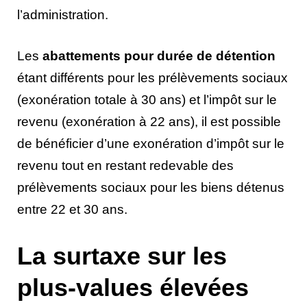
l’administration.
Les
abattements pour durée de détention
étant différents pour les prélèvements sociaux
(exonération totale à 30 ans) et l’impôt sur le
revenu (exonération à 22 ans), il est possible
de bénéficier d’une exonération d’impôt sur le
revenu tout en restant redevable des
prélèvements sociaux pour les biens détenus
entre 22 et 30 ans.
La surtaxe sur les
plus-values élevées