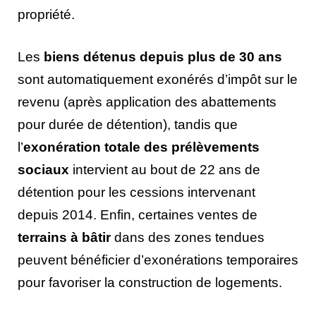
propriété.
Les
biens détenus depuis plus de 30 ans
sont automatiquement exonérés d’impôt sur le
revenu (après application des abattements
pour durée de détention), tandis que
l’
exonération totale des prélèvements
sociaux
intervient au bout de 22 ans de
détention pour les cessions intervenant
depuis 2014. Enfin, certaines ventes de
terrains à bâtir
dans des zones tendues
peuvent bénéficier d’exonérations temporaires
pour favoriser la construction de logements.