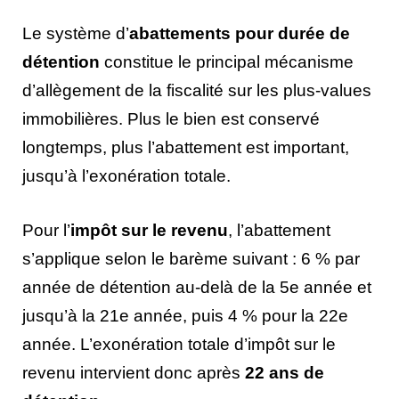
Le système d’
abattements pour durée de
détention
constitue le principal mécanisme
d’allègement de la fiscalité sur les plus-values
immobilières. Plus le bien est conservé
longtemps, plus l’abattement est important,
jusqu’à l’exonération totale.
Pour l’
impôt sur le revenu
, l’abattement
s’applique selon le barème suivant : 6 % par
année de détention au-delà de la 5e année et
jusqu’à la 21e année, puis 4 % pour la 22e
année. L’exonération totale d’impôt sur le
revenu intervient donc après
22 ans de