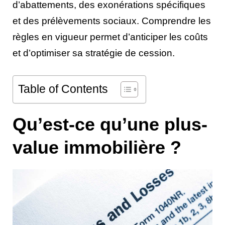
d’abattements, des exonérations spécifiques
et des prélèvements sociaux. Comprendre les
règles en vigueur permet d’anticiper les coûts
et d’optimiser sa stratégie de cession.
Table of Contents
Qu’est-ce qu’une plus-
value immobilière ?