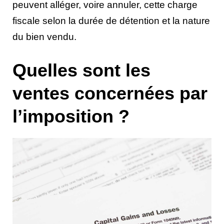
peuvent alléger, voire annuler, cette charge
fiscale selon la durée de détention et la nature
du bien vendu.
Quelles sont les
ventes concernées par
l’imposition ?