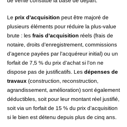
de vente constitue la base de départ.
Le
prix d’acquisition
peut être majoré de
plusieurs éléments pour réduire la plus-value
brute : les
frais d’acquisition
réels (frais de
notaire, droits d’enregistrement, commissions
d’agence payées par l’acquéreur initial) ou un
forfait de 7,5 % du prix d’achat si l’on ne
dispose pas de justificatifs. Les
dépenses de
travaux
(construction, reconstruction,
agrandissement, amélioration) sont également
déductibles, soit pour leur montant réel justifié,
soit via un forfait de 15 % du prix d’acquisition
si le bien est détenu depuis plus de cinq ans.