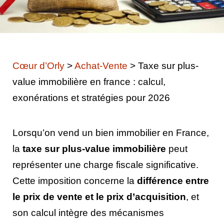
Cœur d’Orly
>
Achat-Vente
>
Taxe sur plus-
value immobilière en france : calcul,
exonérations et stratégies pour 2026
Lorsqu’on vend un bien immobilier en France,
la
taxe sur plus-value immobilière
peut
représenter une charge fiscale significative.
Cette imposition concerne la
différence entre
le prix de vente et le prix d’acquisition
, et
son calcul intègre des mécanismes