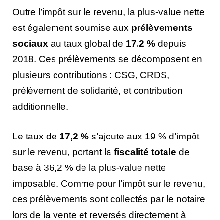
Outre l’impôt sur le revenu, la plus-value nette
est également soumise aux
prélèvements
sociaux
au taux global de
17,2 %
depuis
2018. Ces prélèvements se décomposent en
plusieurs contributions : CSG, CRDS,
prélèvement de solidarité, et contribution
additionnelle.
Le taux de
17,2 %
s’ajoute aux 19 % d’impôt
sur le revenu, portant la
fiscalité totale
de
base à 36,2 % de la plus-value nette
imposable. Comme pour l’impôt sur le revenu,
ces prélèvements sont collectés par le notaire
lors de la vente et reversés directement à