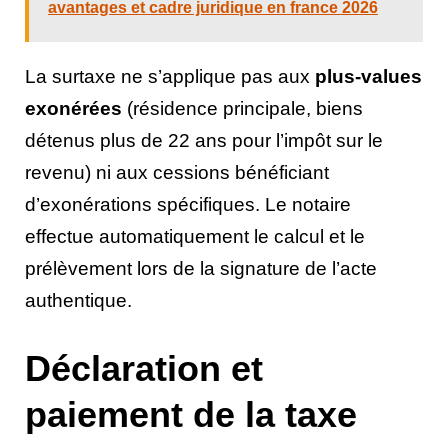
avantages et cadre juridique en france 2026
La surtaxe ne s’applique pas aux
plus-values
exonérées
(résidence principale, biens
détenus plus de 22 ans pour l’impôt sur le
revenu) ni aux cessions bénéficiant
d’exonérations spécifiques. Le notaire
effectue automatiquement le calcul et le
prélèvement lors de la signature de l’acte
authentique.
Déclaration et
paiement de la taxe