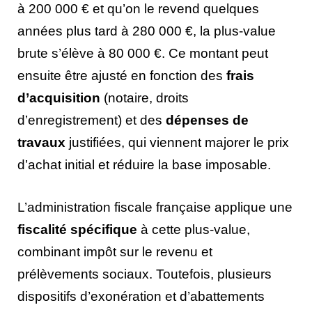
à 200 000 € et qu’on le revend quelques
années plus tard à 280 000 €, la plus-value
brute s’élève à 80 000 €. Ce montant peut
ensuite être ajusté en fonction des
frais
d’acquisition
(notaire, droits
d’enregistrement) et des
dépenses de
travaux
justifiées, qui viennent majorer le prix
d’achat initial et réduire la base imposable.
L’administration fiscale française applique une
fiscalité spécifique
à cette plus-value,
combinant impôt sur le revenu et
prélèvements sociaux. Toutefois, plusieurs
dispositifs d’exonération et d’abattements