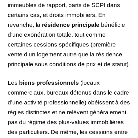
immeubles de rapport, parts de SCPI dans
certains cas, et droits immobiliers. En
revanche, la
résidence principale
bénéficie
d’une exonération totale, tout comme
certaines cessions spécifiques (première
vente d’un logement autre que la résidence
principale sous conditions de prix et de statut).
Les
biens professionnels
(locaux
commerciaux, bureaux détenus dans le cadre
d’une activité professionnelle) obéissent à des
règles distinctes et ne relèvent généralement
pas du régime des plus-values immobilières
des particuliers. De même, les cessions entre