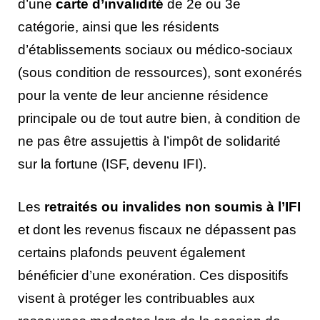
d’une
carte d’invalidité
de 2e ou 3e
catégorie, ainsi que les résidents
d’établissements sociaux ou médico-sociaux
(sous condition de ressources), sont exonérés
pour la vente de leur ancienne résidence
principale ou de tout autre bien, à condition de
ne pas être assujettis à l’impôt de solidarité
sur la fortune (ISF, devenu IFI).
Les
retraités ou invalides non soumis à l’IFI
et dont les revenus fiscaux ne dépassent pas
certains plafonds peuvent également
bénéficier d’une exonération. Ces dispositifs
visent à protéger les contribuables aux