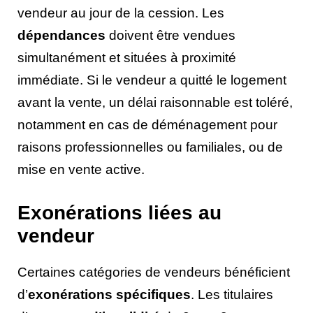
vendeur au jour de la cession. Les
dépendances
doivent être vendues
simultanément et situées à proximité
immédiate. Si le vendeur a quitté le logement
avant la vente, un délai raisonnable est toléré,
notamment en cas de déménagement pour
raisons professionnelles ou familiales, ou de
mise en vente active.
Exonérations liées au
vendeur
Certaines catégories de vendeurs bénéficient
d’
exonérations spécifiques
. Les titulaires