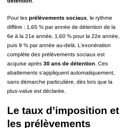
détention
.
Pour les
prélèvements sociaux
, le rythme
diffère : 1,65 % par année de détention de la
6e à la 21e année, 1,60 % pour la 22e année,
puis 9 % par année au-delà. L’exonération
complète des prélèvements sociaux est
acquise après
30 ans de détention
. Ces
abattements s’appliquent automatiquement,
sans démarche particulière, dès lors que la
plus-value est déclarée.
Le taux d’imposition et
les prélèvements