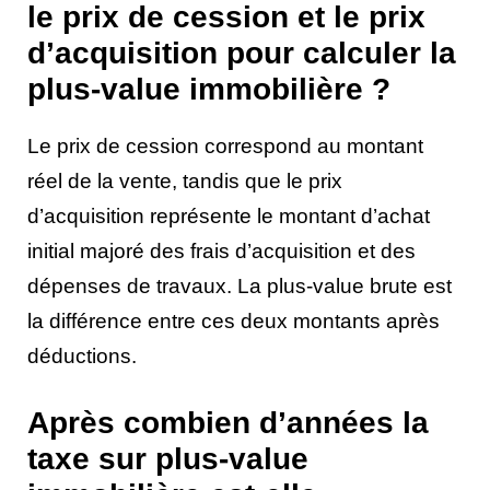
le prix de cession et le prix
d’acquisition pour calculer la
plus-value immobilière ?
Le prix de cession correspond au montant
réel de la vente, tandis que le prix
d’acquisition représente le montant d’achat
initial majoré des frais d’acquisition et des
dépenses de travaux. La plus-value brute est
la différence entre ces deux montants après
déductions.
Après combien d’années la
taxe sur plus-value