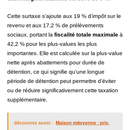
Cette surtaxe s’ajoute aux 19 % d’impôt sur le
revenu et aux 17,2 % de prélèvements
sociaux, portant la
fiscalité totale maximale
à
42,2 % pour les plus-values les plus
importantes. Elle est calculée sur la plus-value
nette après abattements pour durée de
détention, ce qui signifie qu’une longue
période de détention peut permettre d’éviter
ou de réduire significativement cette taxation
supplémentaire.
découvrez aussi :
Maison mitoyenne : prix,