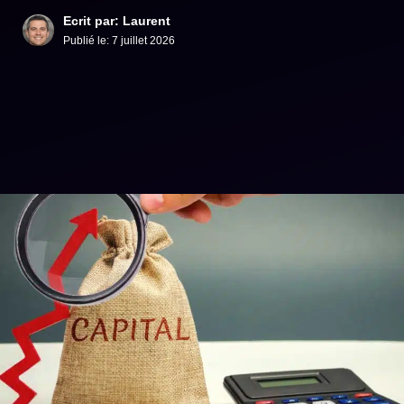
Ecrit par: Laurent
Publié le:
7 juillet 2026