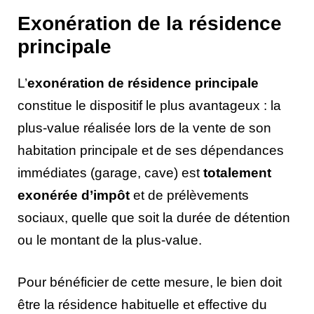
Exonération de la résidence
principale
L’
exonération de résidence principale
constitue le dispositif le plus avantageux : la
plus-value réalisée lors de la vente de son
habitation principale et de ses dépendances
immédiates (garage, cave) est
totalement
exonérée d’impôt
et de prélèvements
sociaux, quelle que soit la durée de détention
ou le montant de la plus-value.
Pour bénéficier de cette mesure, le bien doit
être la résidence habituelle et effective du