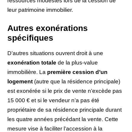
ressources modestes lors de la cession de
leur patrimoine immobilier.
Autres exonérations
spécifiques
D’autres situations ouvrent droit à une
exonération totale
de la plus-value
immobilière. La
première cession d’un
logement
(autre que la résidence principale)
est exonérée si le prix de vente n’excède pas
15 000 € et si le vendeur n’a pas été
propriétaire de sa résidence principale durant
les quatre années précédant la vente. Cette
mesure vise à faciliter l’accession à la