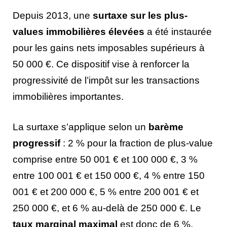
Depuis 2013, une
surtaxe sur les plus-
values immobilières élevées
a été instaurée
pour les gains nets imposables supérieurs à
50 000 €. Ce dispositif vise à renforcer la
progressivité de l’impôt sur les transactions
immobilières importantes.
La surtaxe s’applique selon un
barème
progressif
: 2 % pour la fraction de plus-value
comprise entre 50 001 € et 100 000 €, 3 %
entre 100 001 € et 150 000 €, 4 % entre 150
001 € et 200 000 €, 5 % entre 200 001 € et
250 000 €, et 6 % au-delà de 250 000 €. Le
taux marginal maximal
est donc de 6 %.