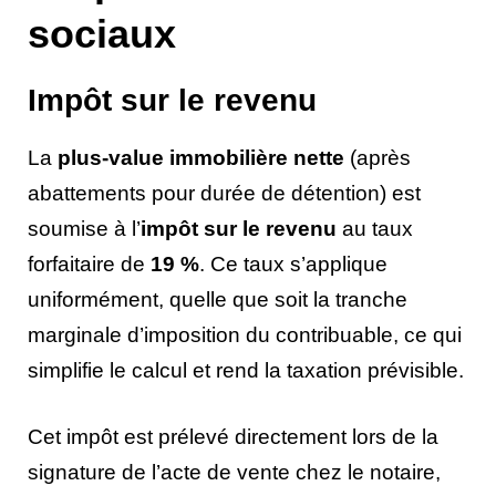
sociaux
Impôt sur le revenu
La
plus-value immobilière nette
(après
abattements pour durée de détention) est
soumise à l’
impôt sur le revenu
au taux
forfaitaire de
19 %
. Ce taux s’applique
uniformément, quelle que soit la tranche
marginale d’imposition du contribuable, ce qui
simplifie le calcul et rend la taxation prévisible.
Cet impôt est prélevé directement lors de la
signature de l’acte de vente chez le notaire,