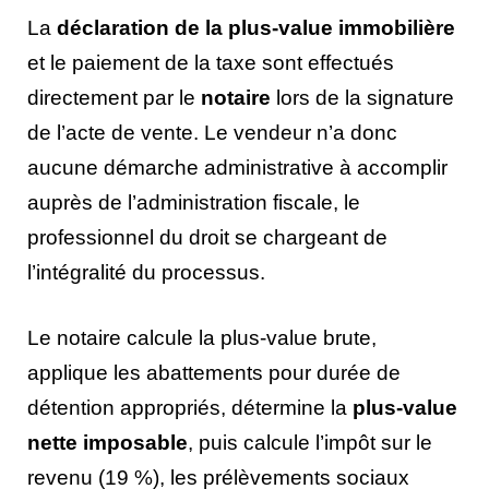
La
déclaration de la plus-value immobilière
et le paiement de la taxe sont effectués
directement par le
notaire
lors de la signature
de l’acte de vente. Le vendeur n’a donc
aucune démarche administrative à accomplir
auprès de l’administration fiscale, le
professionnel du droit se chargeant de
l’intégralité du processus.
Le notaire calcule la plus-value brute,
applique les abattements pour durée de
détention appropriés, détermine la
plus-value
nette imposable
, puis calcule l’impôt sur le
revenu (19 %), les prélèvements sociaux