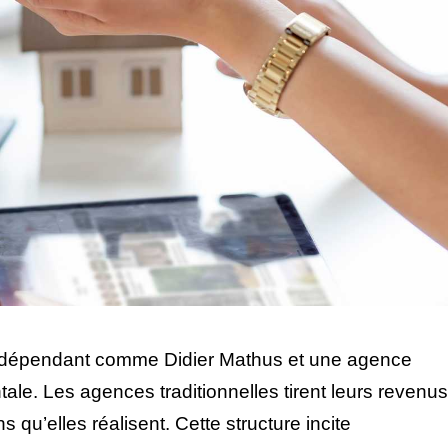
 indépendant comme Didier Mathus et une agence
ale. Les agences traditionnelles tirent leurs revenus
 qu’elles réalisent. Cette structure incite