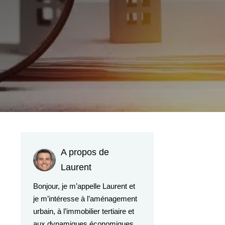
A propos de
Laurent
Bonjour, je m’appelle Laurent et
je m’intéresse à l’aménagement
urbain, à l’immobilier tertiaire et
aux dynamiques économiques.