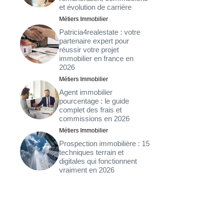
et évolution de carrière
Métiers Immobilier
Patricia4realestate : votre
partenaire expert pour
réussir votre projet
immobilier en france en
2026
Métiers Immobilier
Agent immobilier
pourcentage : le guide
complet des frais et
commissions en 2026
Métiers Immobilier
Prospection immobilière : 15
techniques terrain et
digitales qui fonctionnent
vraiment en 2026