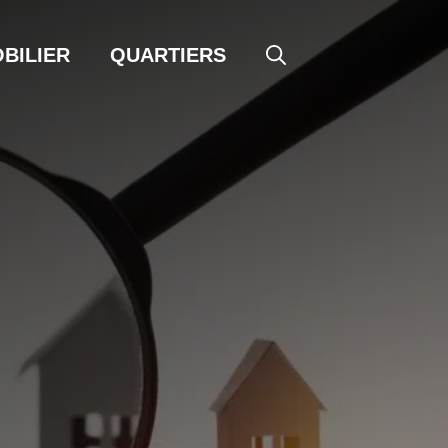
BILIER
QUARTIERS