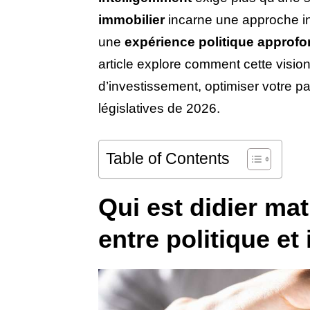
immobilier
incarne une approche iné
une
expérience politique approfo
article explore comment cette vision
d’investissement, optimiser votre p
législatives de 2026.
Table of Contents
Qui est didier mat
entre politique et